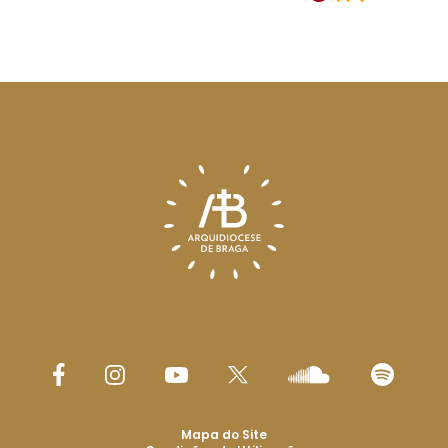
Mapa do Site