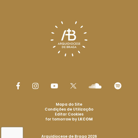
Mapa do Site
Condições de Utilização
Editar Cookies
for tomorrow by
LKCOM
Arquidiocese de Braga 2026