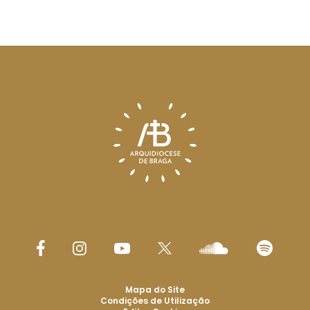
Mapa do Site
Condições de Utilização