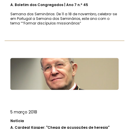
A.
Boletim dos Congregados | Ano 7 n.º 45
Semana dos Seminários: De 11 a 18 de novembro, celebra-se
em Portugal a Semana dos Seminários, este ano com o
tema ““Formar discípulos missionários”
5 março 2018
Notícia
A.
Cardeal Kasper: "Chega de acusações de heresia"