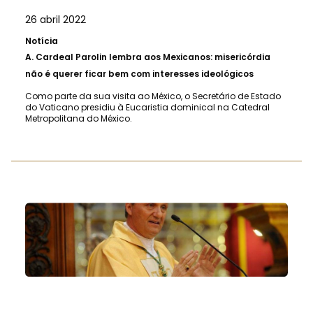
26 abril 2022
Notícia
A.
Cardeal Parolin lembra aos Mexicanos: misericórdia
não é querer ficar bem com interesses ideológicos
Como parte da sua visita ao México, o Secretário de Estado
do Vaticano presidiu à Eucaristia dominical na Catedral
Metropolitana do México.