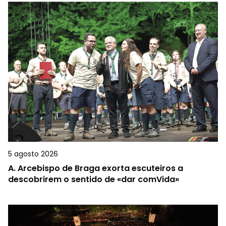
5 agosto 2026
A.
Arcebispo de Braga exorta escuteiros a
descobrirem o sentido de «dar comVida»