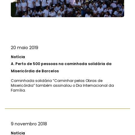
20 maio 2019
Notícia
A.
Perto de 500 pessoas na caminhada solidária da
Misericórdia de Barcelos
Caminhada solidária “Caminhar pelas Obras de
Misericórdia” também assinalou o Dia Internacional da
Família.
9 novembro 2018
Notícia