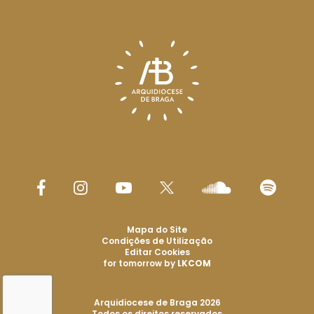
Mapa do Site
Condições de Utilização
Editar Cookies
for tomorrow by
LKCOM
Arquidiocese de Braga 2026
Todos os direitos reservados