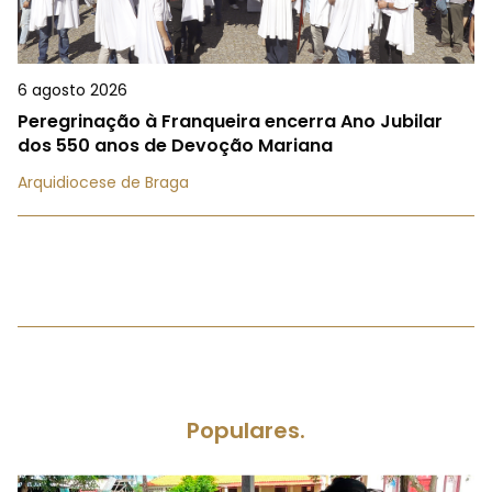
6 agosto 2026
Peregrinação à Franqueira encerra Ano Jubilar
dos 550 anos de Devoção Mariana
Arquidiocese de Braga
Populares.