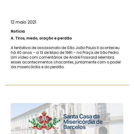
12 maio 2021
Notícia
A.
Tiros, medo, oração e perdão
A tentativa de assassinato de São João Paulo II aconteceu
há 40 anos – a 13 de Maio de 1981 – na Praça de São Pedro.
Um vídeo com comentários de André Frossard relembra
esses acontecimentos chocantes, juntamente com o poder
da misericórdia e do perdão.