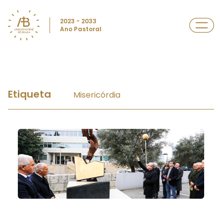
2023 - 2033
Ano Pastoral
Etiqueta
Misericórdia