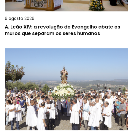
6 agosto 2026
A.
Leão XIV: a revolução do Evangelho abate os
muros que separam os seres humanos