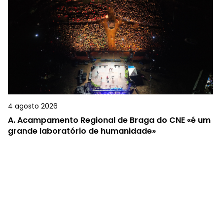
4 agosto 2026
A.
Acampamento Regional de Braga do CNE «é um
grande laboratório de humanidade»