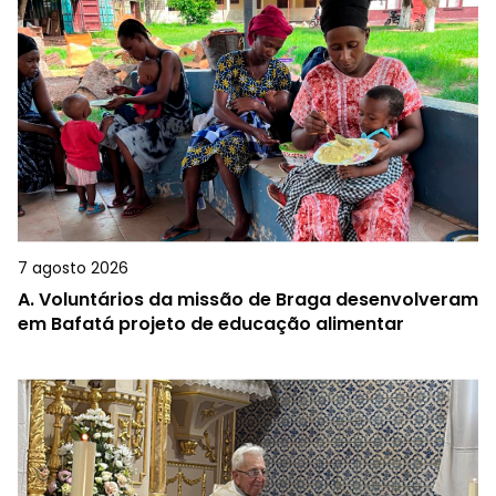
7 agosto 2026
A.
Voluntários da missão de Braga desenvolveram
em Bafatá projeto de educação alimentar