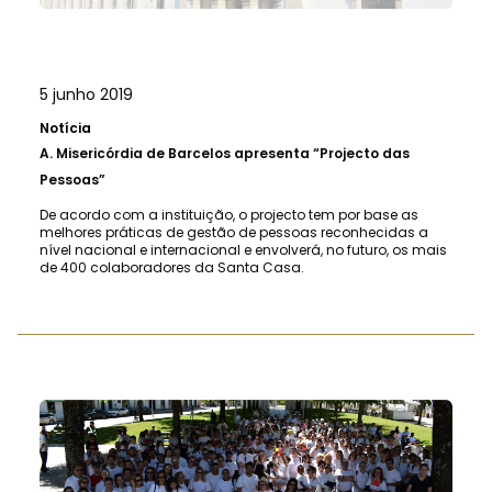
5 junho 2019
Notícia
A.
Misericórdia de Barcelos apresenta “Projecto das
Pessoas”
De acordo com a instituição, o projecto tem por base as
melhores práticas de gestão de pessoas reconhecidas a
nível nacional e internacional e envolverá, no futuro, os mais
de 400 colaboradores da Santa Casa.