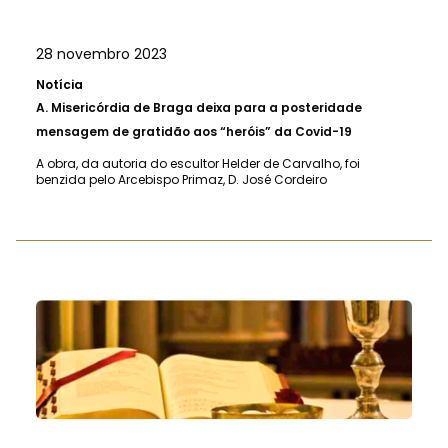
28 novembro 2023
Notícia
A.
Misericórdia de Braga deixa para a posteridade
mensagem de gratidão aos “heróis” da Covid-19
A obra, da autoria do escultor Helder de Carvalho, foi
benzida pelo Arcebispo Primaz, D. José Cordeiro