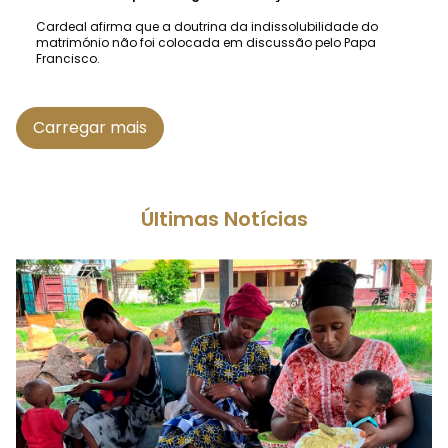
Cardeal afirma que a doutrina da indissolubilidade do
matrimónio não foi colocada em discussão pelo Papa
Francisco.
Carregar mais
Últimas Notícias