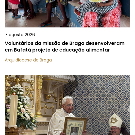
7 agosto 2026
Voluntários da missão de Braga desenvolveram
em Bafatá projeto de educação alimentar
Arquidiocese de Braga