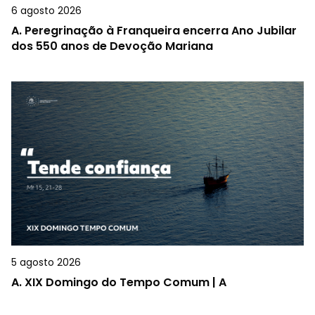
6 agosto 2026
A.
Peregrinação à Franqueira encerra Ano Jubilar
dos 550 anos de Devoção Mariana
5 agosto 2026
A.
XIX Domingo do Tempo Comum | A