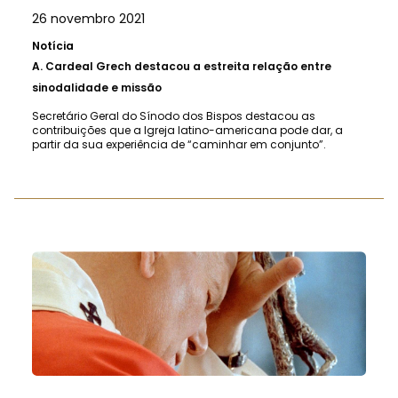
26 novembro 2021
Notícia
A.
Cardeal Grech destacou a estreita relação entre
sinodalidade e missão
Secretário Geral do Sínodo dos Bispos destacou as
contribuições que a Igreja latino-americana pode dar, a
partir da sua experiência de “caminhar em conjunto”.