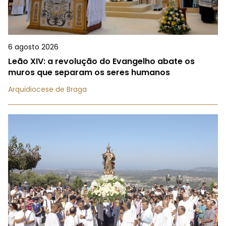
6 agosto 2026
Leão XIV: a revolução do Evangelho abate os
muros que separam os seres humanos
Arquidiocese de Braga