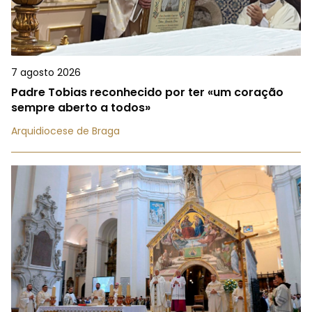
7 agosto 2026
Padre Tobias reconhecido por ter «um coração
sempre aberto a todos»
Arquidiocese de Braga