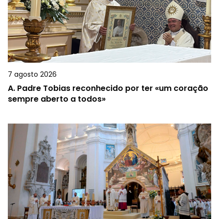
7 agosto 2026
A.
Padre Tobias reconhecido por ter «um coração
sempre aberto a todos»