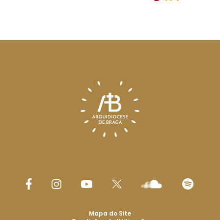
Mapa do Site