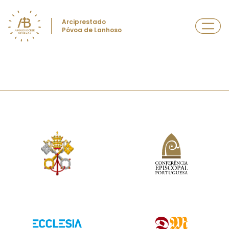
Arciprestado
Póvoa de Lanhoso