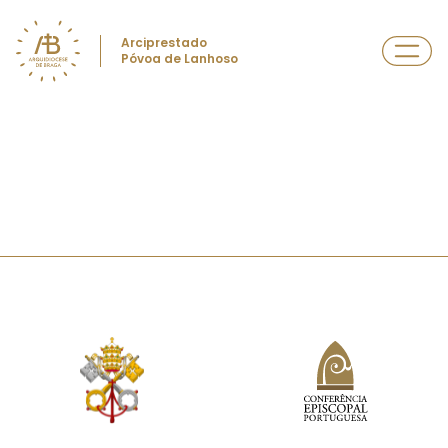
Arciprestado
Póvoa de Lanhoso