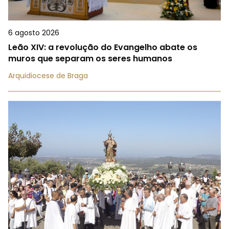
6 agosto 2026
Leão XIV: a revolução do Evangelho abate os
muros que separam os seres humanos
Arquidiocese de Braga