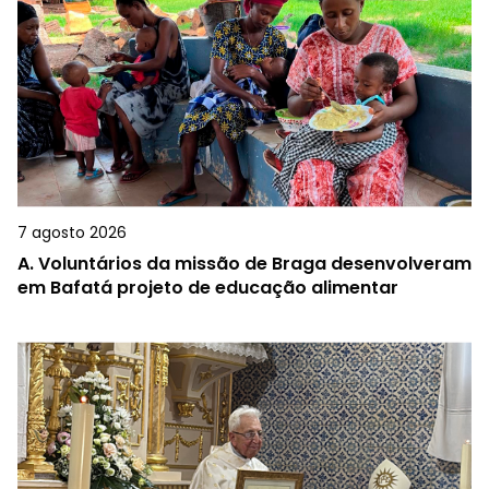
7 agosto 2026
A.
Voluntários da missão de Braga desenvolveram
em Bafatá projeto de educação alimentar