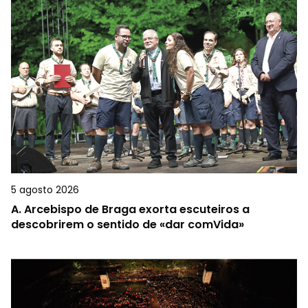
5 agosto 2026
A.
Arcebispo de Braga exorta escuteiros a
descobrirem o sentido de «dar comVida»