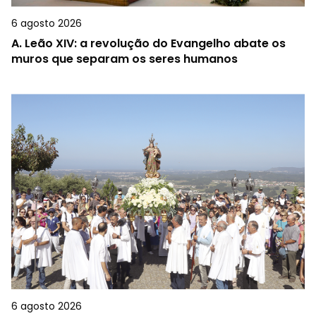
6 agosto 2026
A.
Leão XIV: a revolução do Evangelho abate os
muros que separam os seres humanos
6 agosto 2026