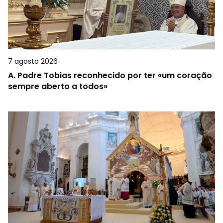
7 agosto 2026
A.
Padre Tobias reconhecido por ter «um coração
sempre aberto a todos»