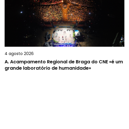
4 agosto 2026
A.
Acampamento Regional de Braga do CNE «é um
grande laboratório de humanidade»