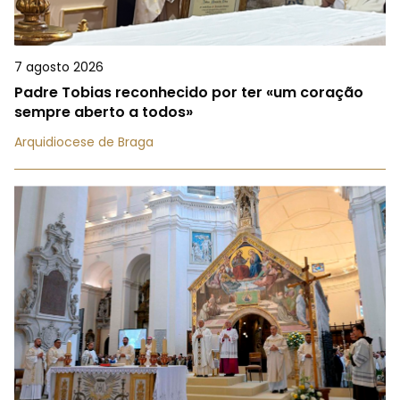
7 agosto 2026
Padre Tobias reconhecido por ter «um coração
sempre aberto a todos»
Arquidiocese de Braga