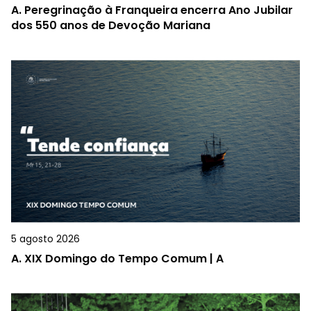
A.
Peregrinação à Franqueira encerra Ano Jubilar
dos 550 anos de Devoção Mariana
5 agosto 2026
A.
XIX Domingo do Tempo Comum | A