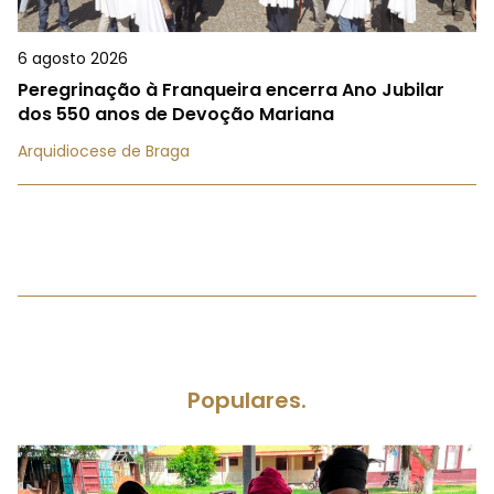
6 agosto 2026
Peregrinação à Franqueira encerra Ano Jubilar
dos 550 anos de Devoção Mariana
Arquidiocese de Braga
Populares.