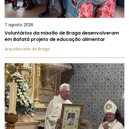
7 agosto 2026
Voluntários da missão de Braga desenvolveram
em Bafatá projeto de educação alimentar
Arquidiocese de Braga