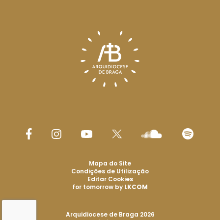
Mapa do Site
Condições de Utilização
Editar Cookies
for tomorrow by
LKCOM
Arquidiocese de Braga 2026