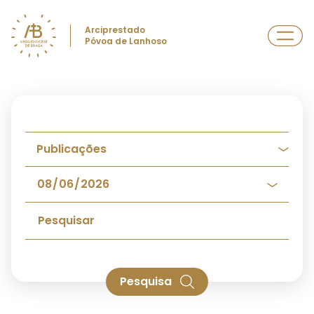
Arciprestado
Póvoa de Lanhoso
Pesquisa