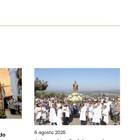
6 agosto 2026
 do