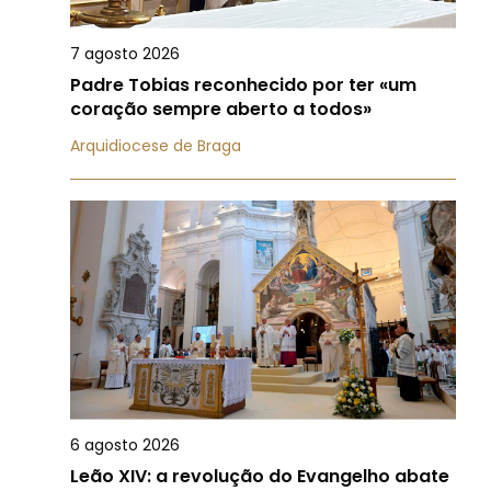
7 agosto 2026
Padre Tobias reconhecido por ter «um
coração sempre aberto a todos»
Arquidiocese de Braga
6 agosto 2026
Leão XIV: a revolução do Evangelho abate