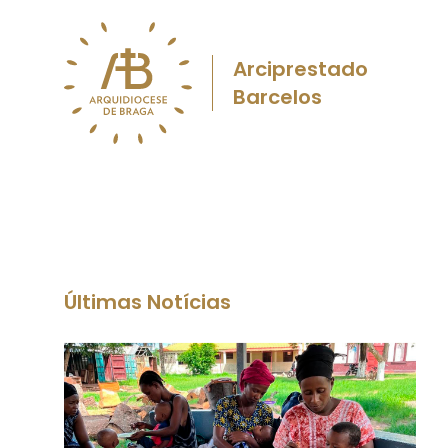
Arciprestado
Barcelos
Últimas Notícias