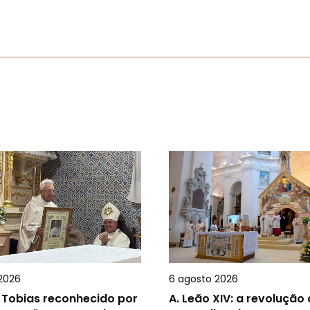
2026
6 agosto 2026
 Tobias reconhecido por
A.
Leão XIV: a revolução