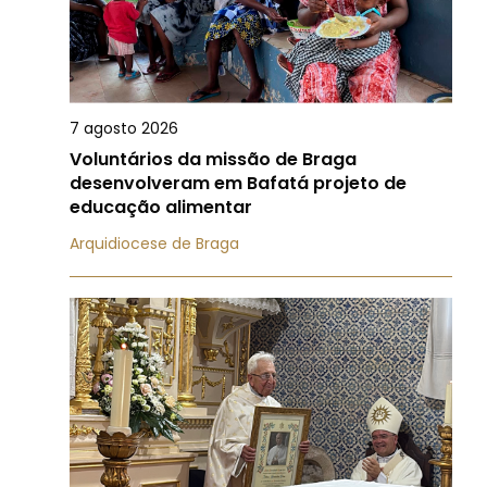
7 agosto 2026
Voluntários da missão de Braga
desenvolveram em Bafatá projeto de
educação alimentar
Arquidiocese de Braga