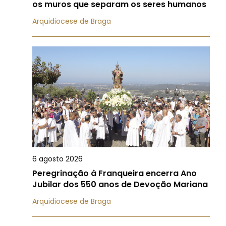
os muros que separam os seres humanos
Arquidiocese de Braga
6 agosto 2026
Peregrinação à Franqueira encerra Ano
Jubilar dos 550 anos de Devoção Mariana
Arquidiocese de Braga