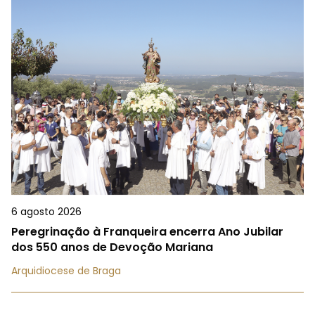
6 agosto 2026
Peregrinação à Franqueira encerra Ano Jubilar
dos 550 anos de Devoção Mariana
Arquidiocese de Braga