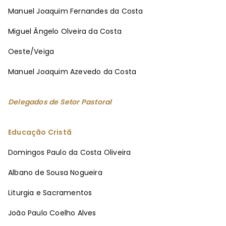
Manuel Joaquim Fernandes da Costa
Miguel Ângelo Olveira da Costa
Oeste/Veiga
Manuel Joaquim Azevedo da Costa
Delegados de Setor Pastoral
Educação Cristã
Domingos Paulo da Costa Oliveira
Albano de Sousa Nogueira
Liturgia e Sacramentos
João Paulo Coelho Alves