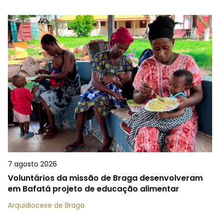
7 agosto 2026
Voluntários da missão de Braga desenvolveram
em Bafatá projeto de educação alimentar
Arquidiocese de Braga