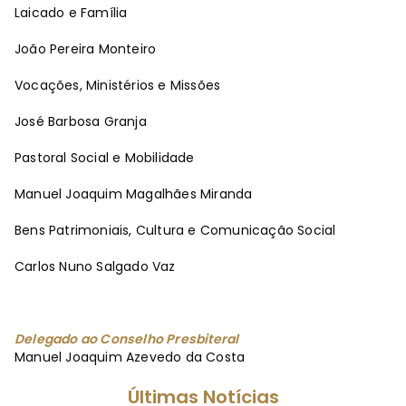
Laicado e Família
João Pereira Monteiro
Vocações, Ministérios e Missões
José Barbosa Granja
Pastoral Social e Mobilidade
Manuel Joaquim Magalhães Miranda
Bens Patrimoniais, Cultura e Comunicação Social
Carlos Nuno Salgado Vaz
Delegado ao Conselho Presbiteral
Manuel Joaquim Azevedo da Costa
Últimas Notícias