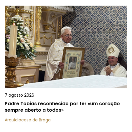
7 agosto 2026
Padre Tobias reconhecido por ter «um coração
sempre aberto a todos»
Arquidiocese de Braga