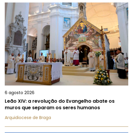
6 agosto 2026
Leão XIV: a revolução do Evangelho abate os
muros que separam os seres humanos
Arquidiocese de Braga