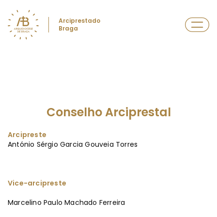
Arciprestado
Braga
Conselho Arciprestal
Arcipreste
António Sérgio Garcia Gouveia Torres
Vice-arcipreste
Marcelino Paulo Machado Ferreira