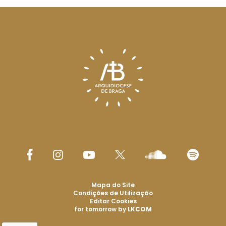
Mapa do Site
Condições de Utilização
Editar Cookies
for tomorrow by
LKCOM