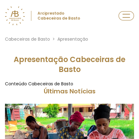
Arciprestado
Cabeceiras de Basto
Cabeceiras de Basto
>
Apresentação
Apresentação Cabeceiras de
Basto
Conteúdo Cabeceiras de Basto
Últimas Notícias