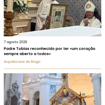
7 agosto 2026
Padre Tobias reconhecido por ter «um coração
sempre aberto a todos»
Arquidiocese de Braga