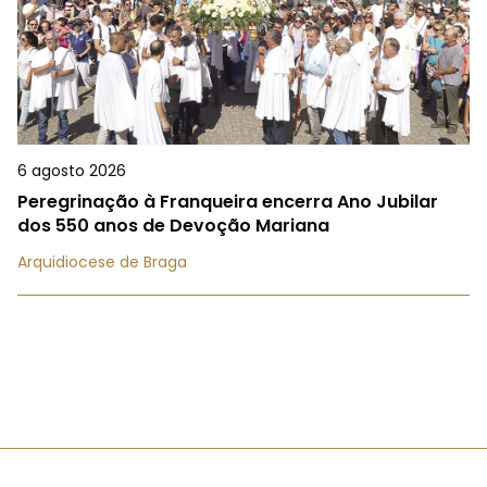
6 agosto 2026
Peregrinação à Franqueira encerra Ano Jubilar
dos 550 anos de Devoção Mariana
Arquidiocese de Braga