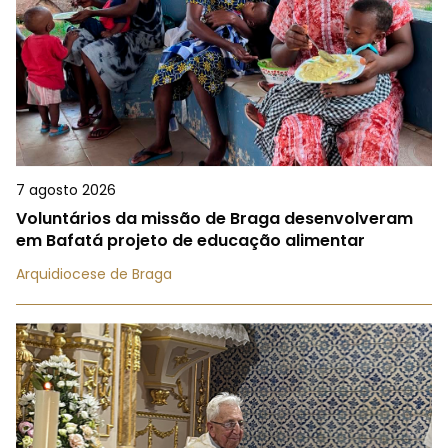
7 agosto 2026
Voluntários da missão de Braga desenvolveram
em Bafatá projeto de educação alimentar
Arquidiocese de Braga