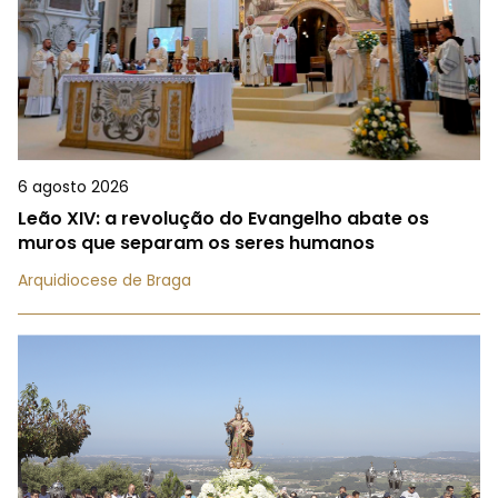
6 agosto 2026
Leão XIV: a revolução do Evangelho abate os
muros que separam os seres humanos
Arquidiocese de Braga