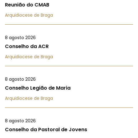
Reunião do CMAB
Arquidiocese de Braga
8 agosto 2026
Conselho da ACR
Arquidiocese de Braga
8 agosto 2026
Conselho Legião de Maria
Arquidiocese de Braga
8 agosto 2026
Conselho da Pastoral de Jovens