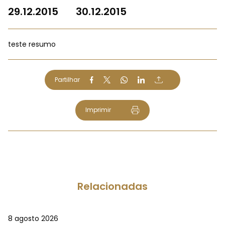
29.12.2015
30.12.2015
teste resumo
Partilhar
Imprimir
Relacionadas
8 agosto 2026