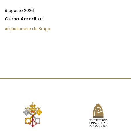
8 agosto 2026
Curso Acreditar
Arquidiocese de Braga