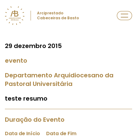
Arciprestado
Cabeceiras de Basto
29 dezembro 2015
evento
Departamento Arquidiocesano da
Pastoral Universitária
teste resumo
Duração do Evento
Data de Início
Data de Fim