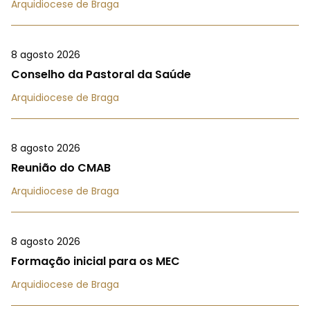
Arquidiocese de Braga
8 agosto 2026
Conselho da Pastoral da Saúde
Arquidiocese de Braga
8 agosto 2026
Reunião do CMAB
Arquidiocese de Braga
8 agosto 2026
Formação inicial para os MEC
Arquidiocese de Braga