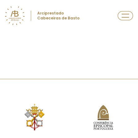
Arciprestado
Cabeceiras de Basto