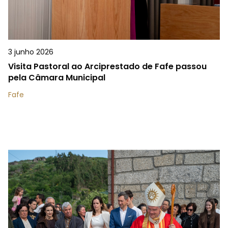
3 junho 2026
Visita Pastoral ao Arciprestado de Fafe passou
pela Câmara Municipal
Fafe