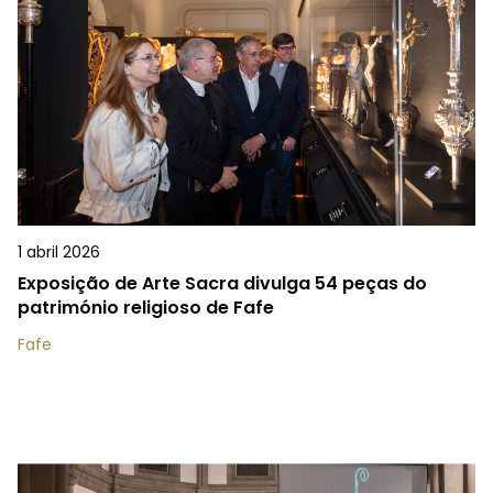
1 abril 2026
Exposição de Arte Sacra divulga 54 peças do
património religioso de Fafe
Fafe