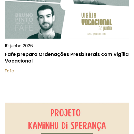
19 junho 2026
Fafe prepara Ordenações Presbiterais com Vigília
Vocacional
Fafe