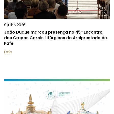
9 julho 2026
João Duque marcou presença no 45º Encontro
dos Grupos Corais Litúrgicos do Arciprestado de
Fafe
Fafe