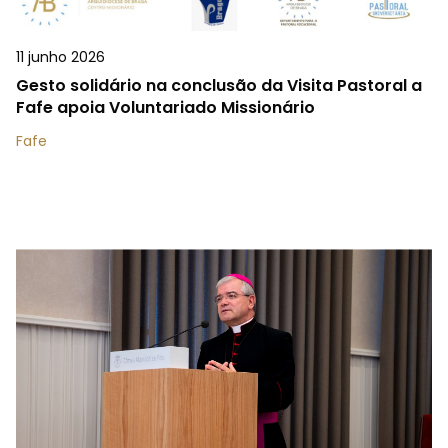
11 junho 2026
Gesto solidário na conclusão da Visita Pastoral a
Fafe apoia Voluntariado Missionário
Fafe