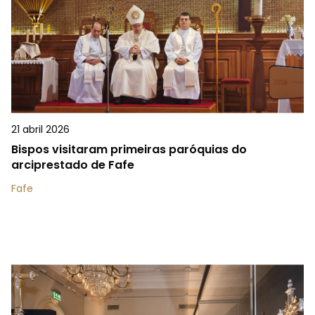
21 abril 2026
Bispos visitaram primeiras paróquias do
arciprestado de Fafe
Fafe