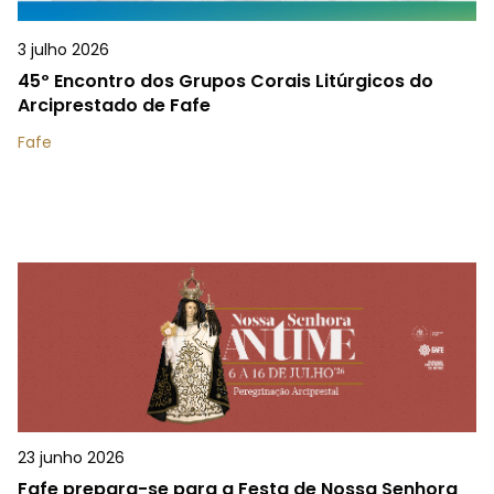
3 julho 2026
45º Encontro dos Grupos Corais Litúrgicos do
Arciprestado de Fafe
Fafe
23 junho 2026
Fafe prepara-se para a Festa de Nossa Senhora