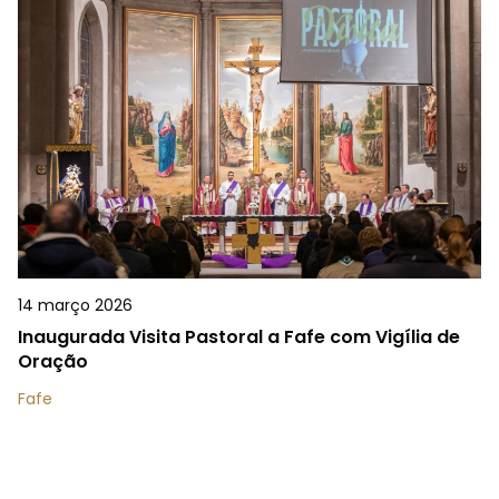
14 março 2026
Inaugurada Visita Pastoral a Fafe com Vigília de
Oração
Fafe