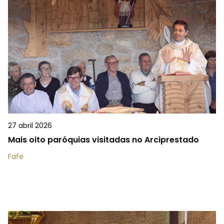
27 abril 2026
Mais oito paróquias visitadas no Arciprestado
Fafe