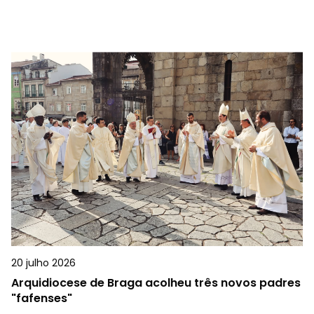
20 julho 2026
Arquidiocese de Braga acolheu três novos padres
"fafenses"