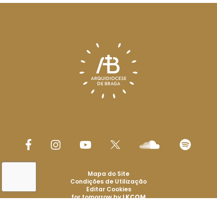
Mapa do Site
Condições de Utilização
Editar Cookies
for tomorrow by
LKCOM