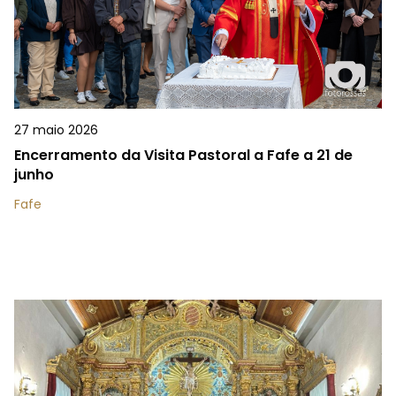
27 maio 2026
Encerramento da Visita Pastoral a Fafe a 21 de
junho
Fafe