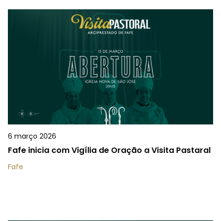
6 março 2026
Fafe inicia com Vigília de Oração a Visita Pastaral
Fafe