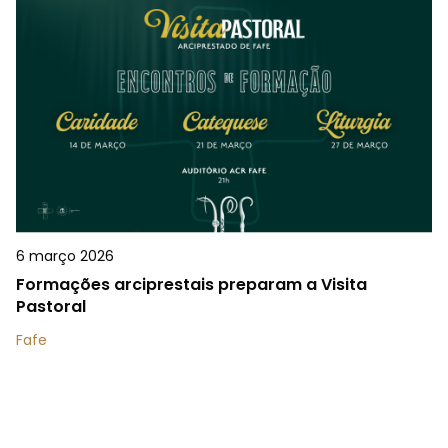
6 março 2026
Formações arciprestais preparam a Visita
Pastoral
Fafe