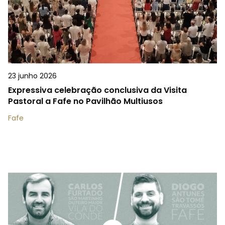
23 junho 2026
Expressiva celebração conclusiva da Visita
Pastoral a Fafe no Pavilhão Multiusos
Fafe