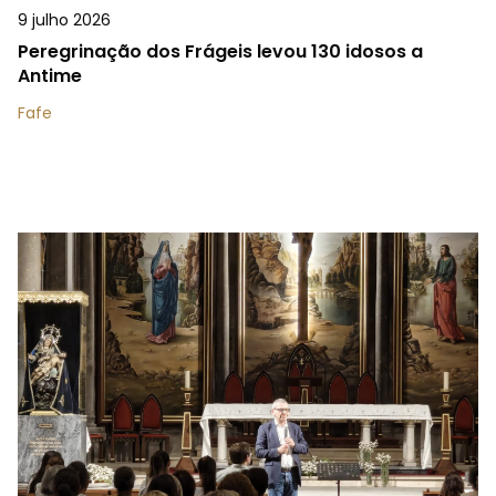
9 julho 2026
Peregrinação dos Frágeis levou 130 idosos a
Antime
Fafe