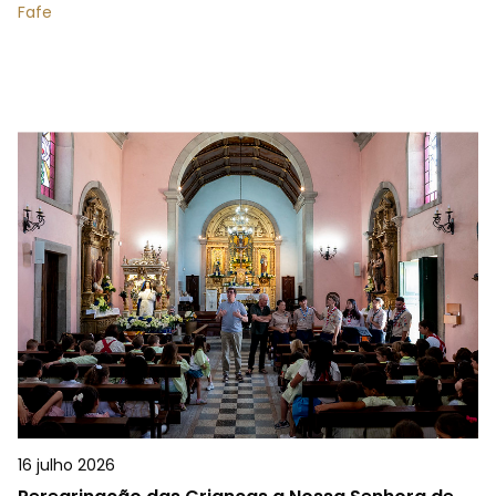
Fafe
16 julho 2026