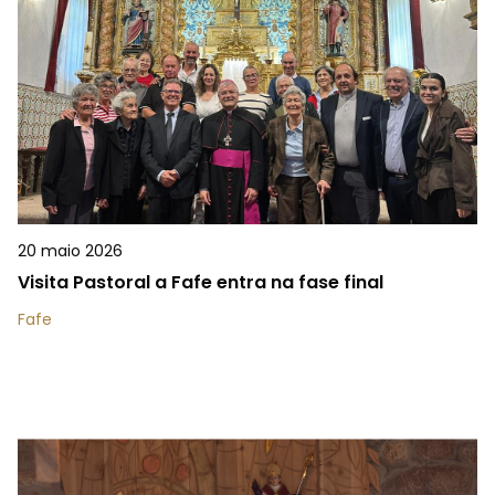
20 maio 2026
Visita Pastoral a Fafe entra na fase final
Fafe