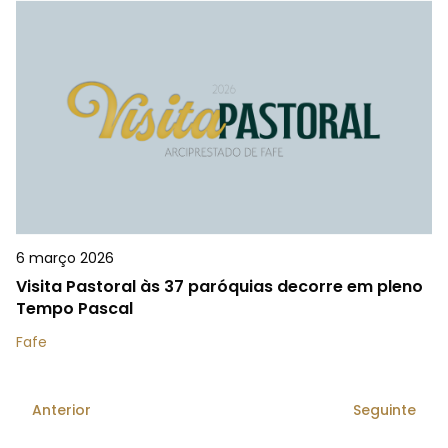
6 março 2026
Visita Pastoral às 37 paróquias decorre em pleno
Tempo Pascal
Fafe
Anterior
Seguinte