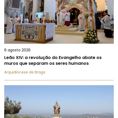
6 agosto 2026
Leão XIV: a revolução do Evangelho abate os
muros que separam os seres humanos
Arquidiocese de Braga