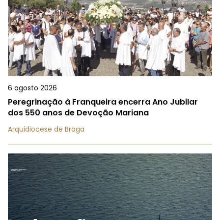
6 agosto 2026
Peregrinação à Franqueira encerra Ano Jubilar
dos 550 anos de Devoção Mariana
Arquidiocese de Braga