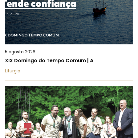
5 agosto 2026
XIX Domingo do Tempo Comum | A
Liturgia