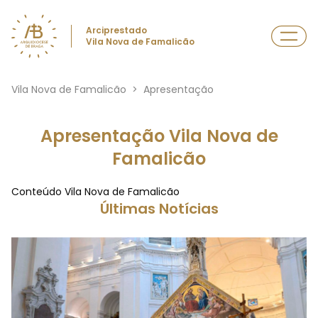
Arciprestado
Vila Nova de Famalicão
Vila Nova de Famalicão
>
Apresentação
Apresentação Vila Nova de
Famalicão
Conteúdo Vila Nova de Famalicão
Últimas Notícias