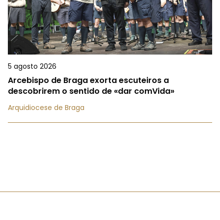
5 agosto 2026
Arcebispo de Braga exorta escuteiros a
descobrirem o sentido de «dar comVida»
Arquidiocese de Braga