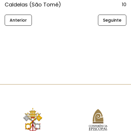
Caldelas (São Tomé)
10
Anterior
Seguinte