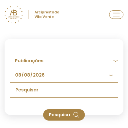
Arciprestado
Vila Verde
Pesquisa