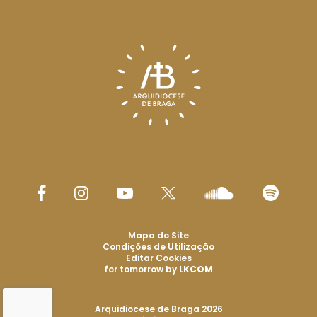
Mapa do Site
Condições de Utilização
Editar Cookies
for tomorrow by
LKCOM
Arquidiocese de Braga 2026