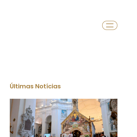
Últimas Notícias