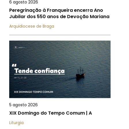
6 agosto 2026
Peregrinação à Franqueira encerra Ano
Jubilar dos 550 anos de Devoção Mariana
Arquidiocese de Braga
5 agosto 2026
XIX Domingo do Tempo Comum | A
Liturgia