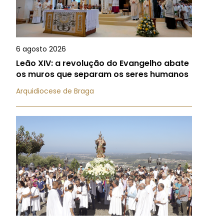
6 agosto 2026
Leão XIV: a revolução do Evangelho abate
os muros que separam os seres humanos
Arquidiocese de Braga