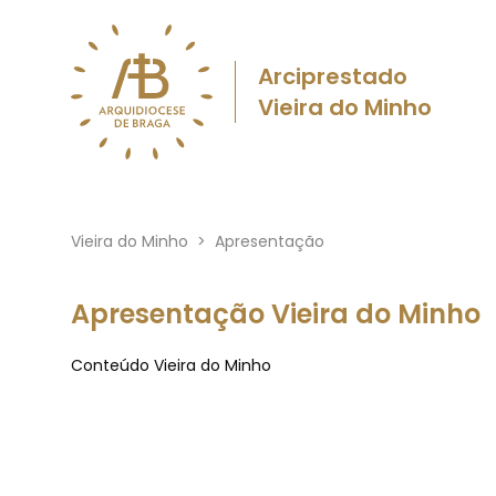
Arciprestado
Vieira do Minho
Vieira do Minho
>
Apresentação
Apresentação Vieira do Minho
Conteúdo Vieira do Minho