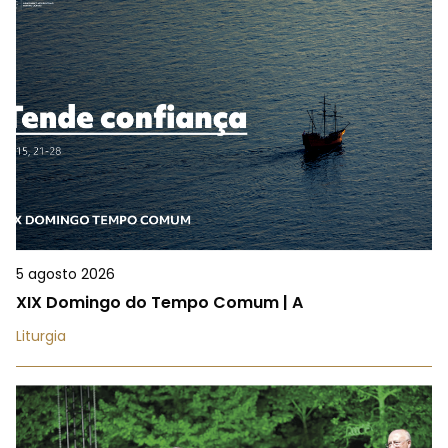
5 agosto 2026
XIX Domingo do Tempo Comum | A
Liturgia