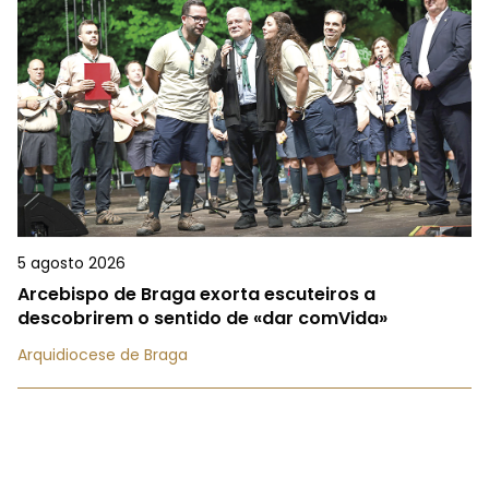
5 agosto 2026
Arcebispo de Braga exorta escuteiros a
descobrirem o sentido de «dar comVida»
Arquidiocese de Braga