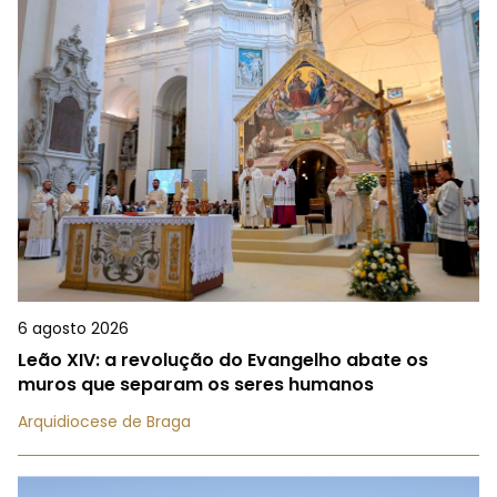
6 agosto 2026
Leão XIV: a revolução do Evangelho abate os
muros que separam os seres humanos
Arquidiocese de Braga