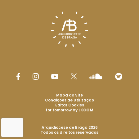
Mapa do Site
Condições de Utilização
Editar Cookies
for tomorrow by
LKCOM
Arquidiocese de Braga 2026
Todos os direitos reservados