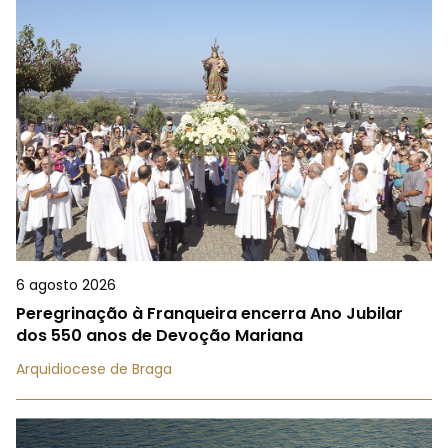
6 agosto 2026
Peregrinação à Franqueira encerra Ano Jubilar
dos 550 anos de Devoção Mariana
Arquidiocese de Braga