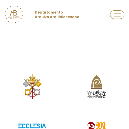
Departamento
Arquivo Arquidiocesano