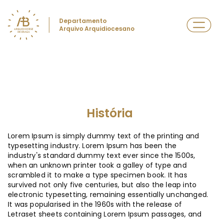
Departamento
Arquivo Arquidiocesano
História
Lorem Ipsum is simply dummy text of the printing and
typesetting industry. Lorem Ipsum has been the
industry's standard dummy text ever since the 1500s,
when an unknown printer took a galley of type and
scrambled it to make a type specimen book. It has
survived not only five centuries, but also the leap into
electronic typesetting, remaining essentially unchanged.
It was popularised in the 1960s with the release of
Letraset sheets containing Lorem Ipsum passages, and