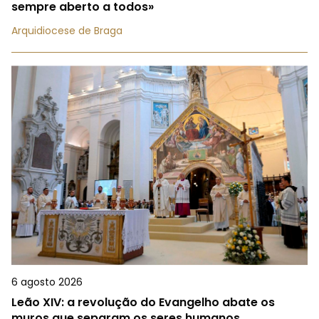
sempre aberto a todos»
Arquidiocese de Braga
6 agosto 2026
Leão XIV: a revolução do Evangelho abate os
muros que separam os seres humanos