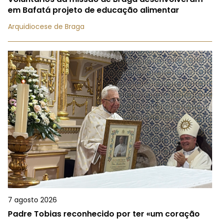
em Bafatá projeto de educação alimentar
Arquidiocese de Braga
7 agosto 2026
Padre Tobias reconhecido por ter «um coração