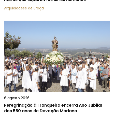
Arquidiocese de Braga
6 agosto 2026
Peregrinação à Franqueira encerra Ano Jubilar
dos 550 anos de Devoção Mariana