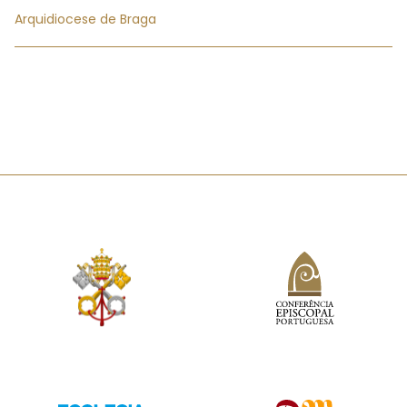
Arquidiocese de Braga