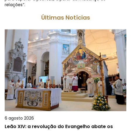
relações”.
Últimas Notícias
6 agosto 2026
Leão XIV: a revolução do Evangelho abate os