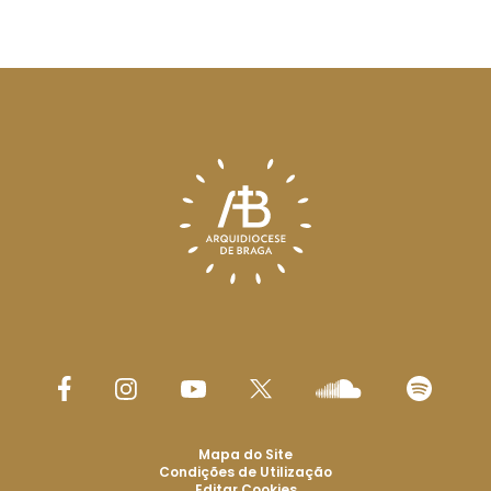
Mapa do Site
Condições de Utilização
Editar Cookies