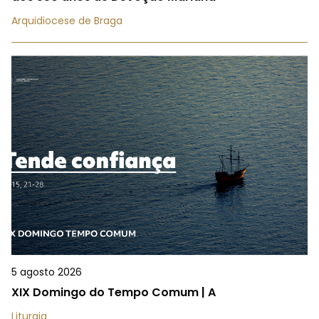
Arquidiocese de Braga
5 agosto 2026
XIX Domingo do Tempo Comum | A
Liturgia