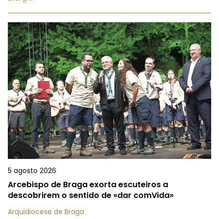
5 agosto 2026
Arcebispo de Braga exorta escuteiros a
descobrirem o sentido de «dar comVida»
Arquidiocese de Braga