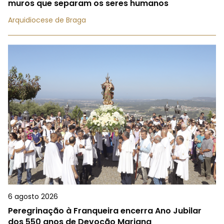
muros que separam os seres humanos
Arquidiocese de Braga
6 agosto 2026
Peregrinação à Franqueira encerra Ano Jubilar
dos 550 anos de Devoção Mariana