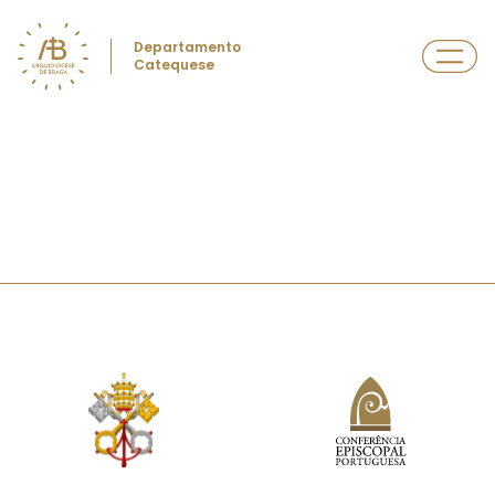
Departamento
Catequese