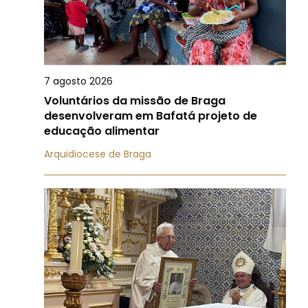
7 agosto 2026
Voluntários da missão de Braga
desenvolveram em Bafatá projeto de
educação alimentar
Arquidiocese de Braga