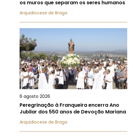
os muros que separam os seres humanos
Arquidiocese de Braga
6 agosto 2026
Peregrinação à Franqueira encerra Ano
Jubilar dos 550 anos de Devoção Mariana
Arquidiocese de Braga