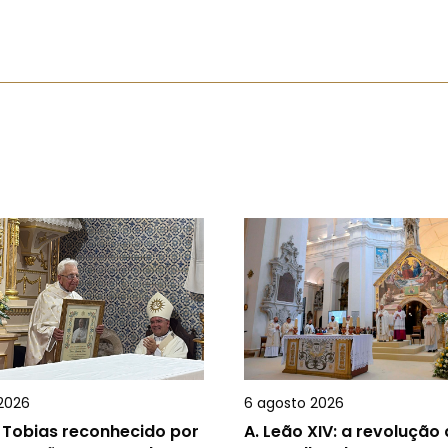
2026
6 agosto 2026
 Tobias reconhecido por
A.
Leão XIV: a revolução