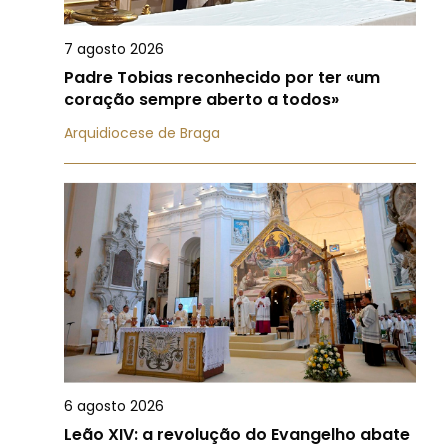
7 agosto 2026
Padre Tobias reconhecido por ter «um
coração sempre aberto a todos»
Arquidiocese de Braga
6 agosto 2026
Leão XIV: a revolução do Evangelho abate