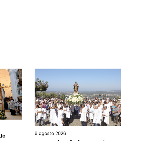
6 agosto 2026
 do