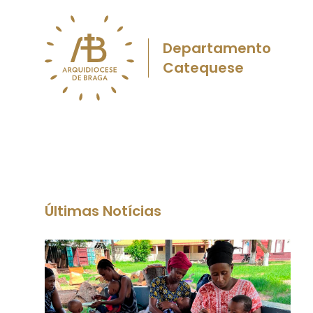
Departamento
Catequese
Últimas Notícias