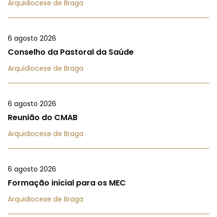
Arquidiocese de Braga
6 agosto 2026
Conselho da Pastoral da Saúde
Arquidiocese de Braga
6 agosto 2026
Reunião do CMAB
Arquidiocese de Braga
6 agosto 2026
Formação inicial para os MEC
Arquidiocese de Braga