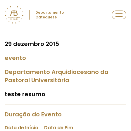
Departamento
Catequese
29 dezembro 2015
evento
Departamento Arquidiocesano da
Pastoral Universitária
teste resumo
Duração do Evento
Data de Início
Data de Fim