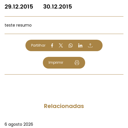
29.12.2015
30.12.2015
teste resumo
Partilhar
Imprimir
Relacionadas
6 agosto 2026