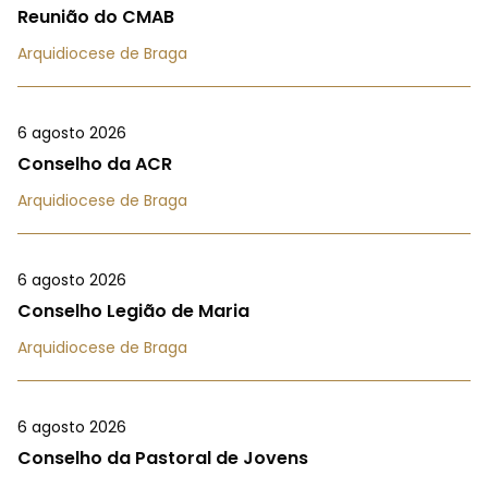
Reunião do CMAB
Arquidiocese de Braga
6 agosto 2026
Conselho da ACR
Arquidiocese de Braga
6 agosto 2026
Conselho Legião de Maria
Arquidiocese de Braga
6 agosto 2026
Conselho da Pastoral de Jovens