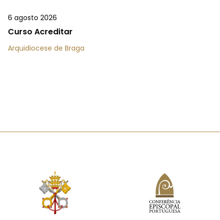
6 agosto 2026
Curso Acreditar
Arquidiocese de Braga