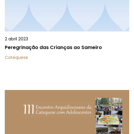
2 abril 2023
Peregrinação das Crianças ao Sameiro
Catequese