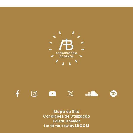
Mapa do Site
Condições de Utilização
Editar Cookies
for tomorrow by
LKCOM