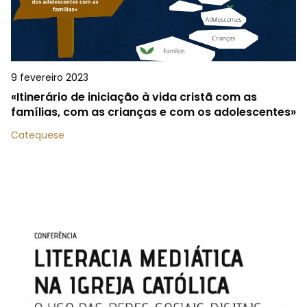
9 fevereiro 2023
«Itinerário de iniciação à vida cristã com as
famílias, com as crianças e com os adolescentes»
Catequese