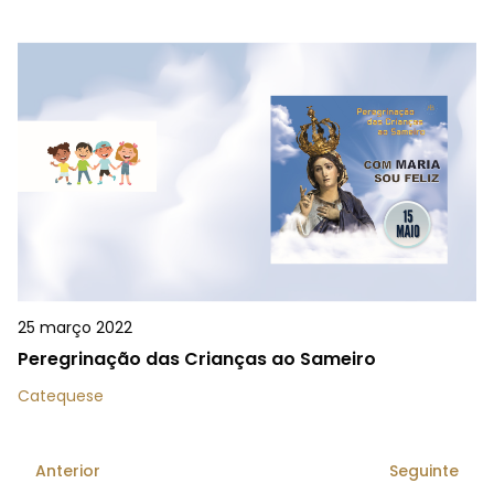
25 março 2022
Peregrinação das Crianças ao Sameiro
Catequese
Anterior
Seguinte