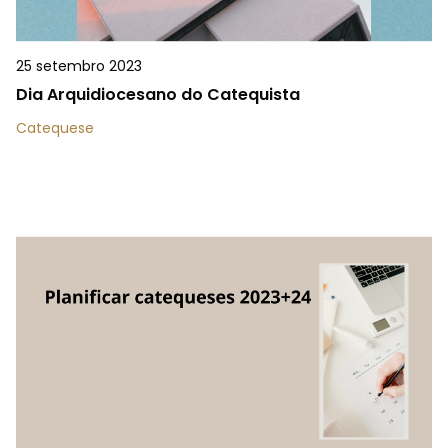
25 setembro 2023
Dia Arquidiocesano do Catequista
Catequese