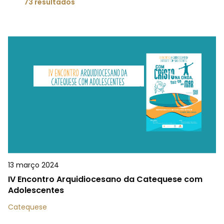
73 resultados
13 março 2024
IV Encontro Arquidiocesano da Catequese com
Adolescentes
Catequese