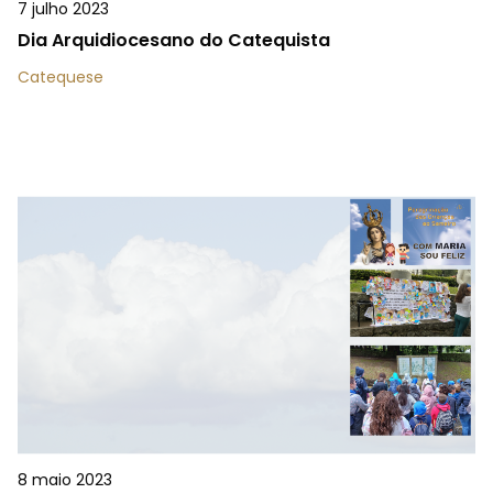
7 julho 2023
Dia Arquidiocesano do Catequista
Catequese
8 maio 2023