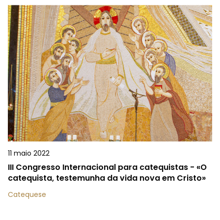
11 maio 2022
III Congresso Internacional para catequistas - «O
catequista, testemunha da vida nova em Cristo»
Catequese