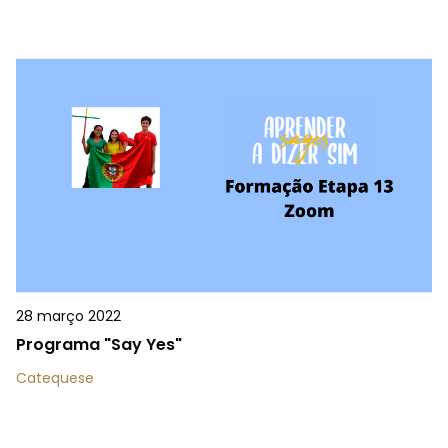
28 março 2022
Programa "Say Yes"
Catequese