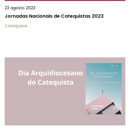
23 agosto 2023
Jornadas Nacionais de Catequistas 2023
Catequese