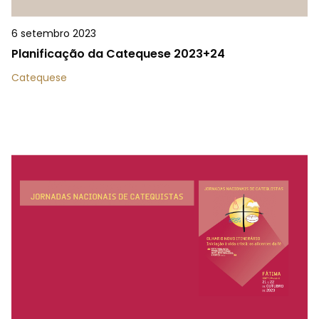
6 setembro 2023
Planificação da Catequese 2023+24
Catequese