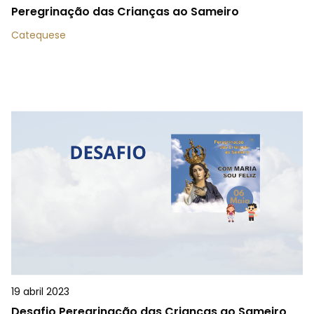
Peregrinação das Crianças ao Sameiro
Catequese
19 abril 2023
Desafio Peregrinação das Crianças ao Sameiro