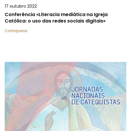
17 outubro 2022
Conferência «Literacia mediática na Igreja
Católica: o uso das redes sociais digitais»
Catequese