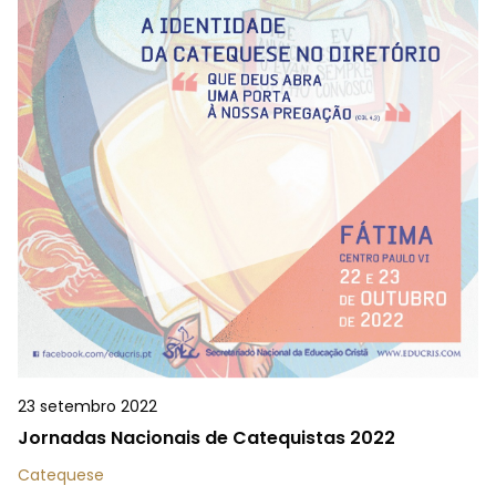
23 setembro 2022
Jornadas Nacionais de Catequistas 2022
Catequese