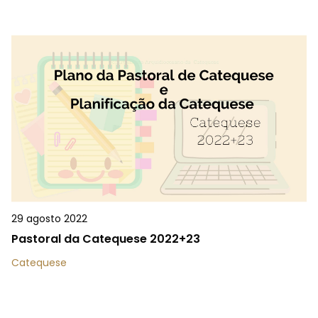
29 agosto 2022
Pastoral da Catequese 2022+23
Catequese