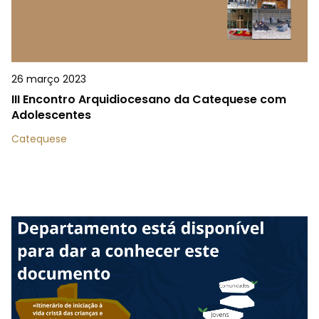
26 março 2023
III Encontro Arquidiocesano da Catequese com
Adolescentes
Catequese