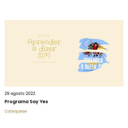
29 agosto 2022
Programa Say Yes
Catequese