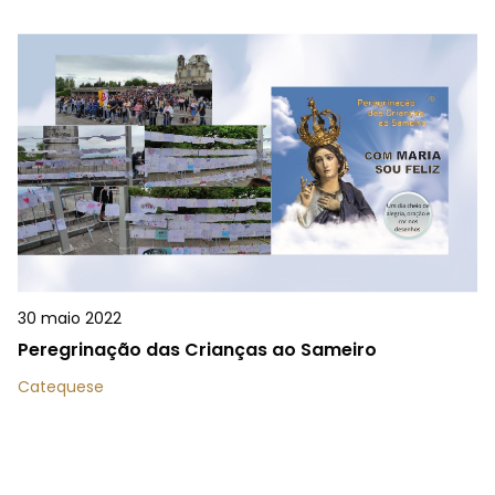
30 maio 2022
Peregrinação das Crianças ao Sameiro
Catequese