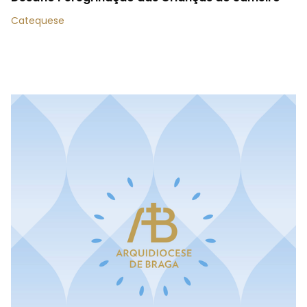
Catequese