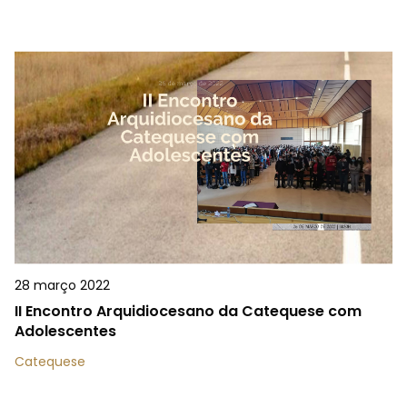
28 março 2022
II Encontro Arquidiocesano da Catequese com
Adolescentes
Catequese