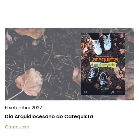
6 setembro 2022
Dia Arquidiocesano do Catequista
Catequese