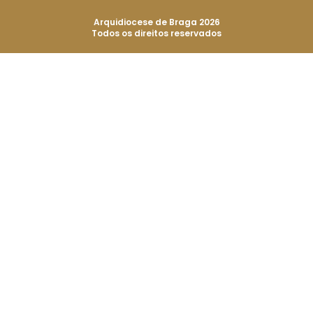
Arquidiocese de Braga 2026
Todos os direitos reservados