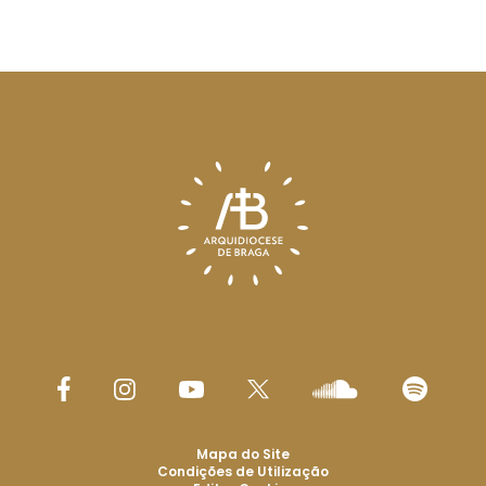
Mapa do Site
Condições de Utilização