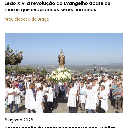
Leão XIV: a revolução do Evangelho abate os
muros que separam os seres humanos
Arquidiocese de Braga
6 agosto 2026