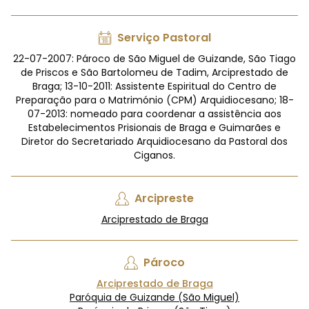
Serviço Pastoral
22-07-2007: Pároco de São Miguel de Guizande, São Tiago
de Priscos e São Bartolomeu de Tadim, Arciprestado de
Braga; 13-10-2011: Assistente Espiritual do Centro de
Preparação para o Matrimónio (CPM) Arquidiocesano; 18-
07-2013: nomeado para coordenar a assistência aos
Estabelecimentos Prisionais de Braga e Guimarães e
Diretor do Secretariado Arquidiocesano da Pastoral dos
Ciganos.
Arcipreste
Arciprestado de Braga
Pároco
Arciprestado de Braga
Paróquia de Guizande (São Miguel)