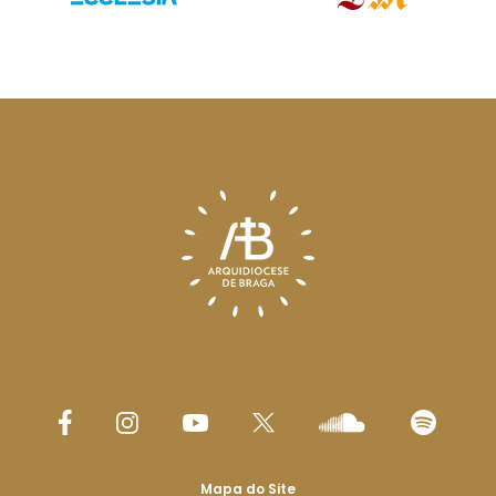
Mapa do Site