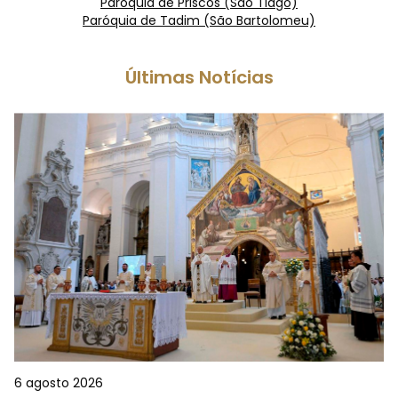
Paróquia de Priscos (São Tiago)
Paróquia de Tadim (São Bartolomeu)
Últimas Notícias
6 agosto 2026