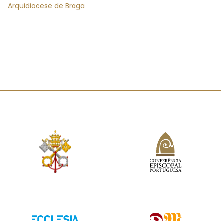
Arquidiocese de Braga