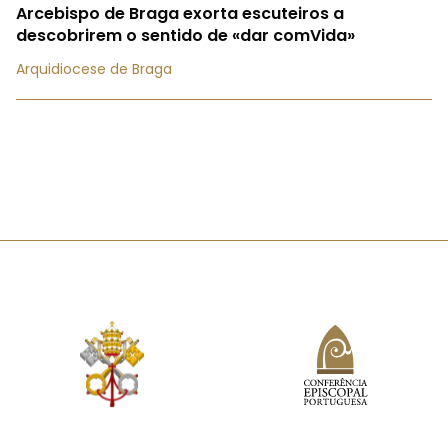
Arcebispo de Braga exorta escuteiros a
descobrirem o sentido de «dar comVida»
Arquidiocese de Braga