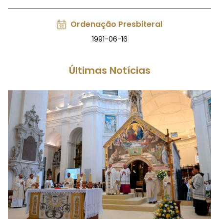
Ordenação Presbiteral
1991-06-16
Últimas Notícias