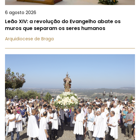
6 agosto 2026
Leão XIV: a revolução do Evangelho abate os
muros que separam os seres humanos
Arquidiocese de Braga