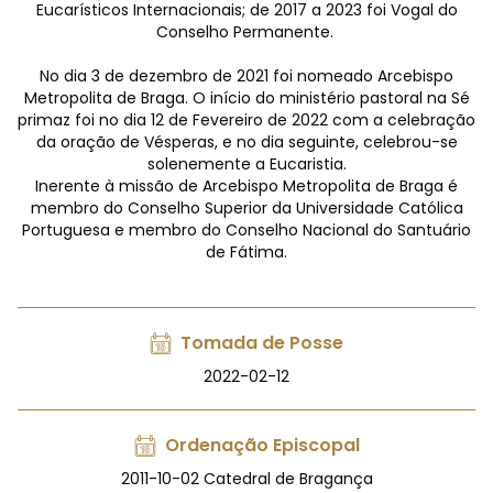
Eucarísticos Internacionais; de 2017 a 2023 foi Vogal do
Conselho Permanente.
No dia 3 de dezembro de 2021 foi nomeado Arcebispo
Metropolita de Braga. O início do ministério pastoral na Sé
primaz foi no dia 12 de Fevereiro de 2022 com a celebração
da oração de Vésperas, e no dia seguinte, celebrou-se
solenemente a Eucaristia.
Inerente à missão de Arcebispo Metropolita de Braga é
membro do Conselho Superior da Universidade Católica
Portuguesa e membro do Conselho Nacional do Santuário
de Fátima.
Tomada de Posse
2022-02-12
Ordenação Episcopal
2011-10-02 Catedral de Bragança