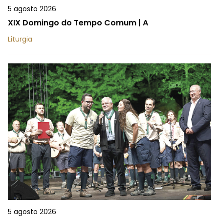
5 agosto 2026
XIX Domingo do Tempo Comum | A
Liturgia
5 agosto 2026