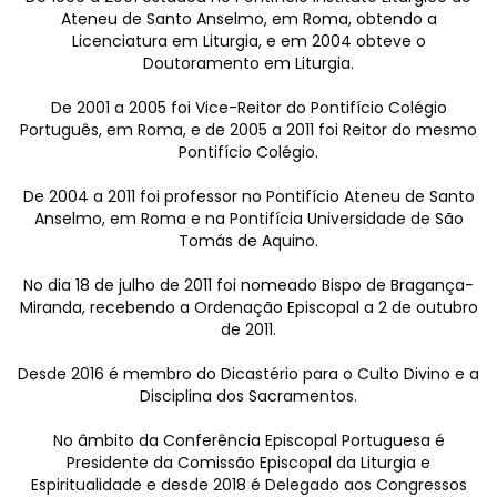
Ateneu de Santo Anselmo, em Roma, obtendo a
Licenciatura em Liturgia, e em 2004 obteve o
Doutoramento em Liturgia.
De 2001 a 2005 foi Vice-Reitor do Pontifício Colégio
Português, em Roma, e de 2005 a 2011 foi Reitor do mesmo
Pontifício Colégio.
De 2004 a 2011 foi professor no Pontifício Ateneu de Santo
Anselmo, em Roma e na Pontifícia Universidade de São
Tomás de Aquino.
No dia 18 de julho de 2011 foi nomeado Bispo de Bragança-
Miranda, recebendo a Ordenação Episcopal a 2 de outubro
de 2011.
Desde 2016 é membro do Dicastério para o Culto Divino e a
Disciplina dos Sacramentos.
No âmbito da Conferência Episcopal Portuguesa é
Presidente da Comissão Episcopal da Liturgia e
Espiritualidade e desde 2018 é Delegado aos Congressos