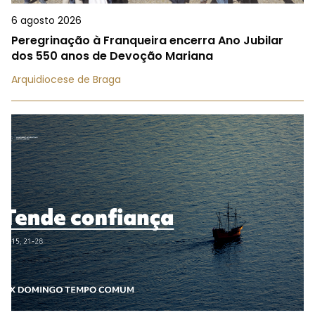
6 agosto 2026
Peregrinação à Franqueira encerra Ano Jubilar
dos 550 anos de Devoção Mariana
Arquidiocese de Braga