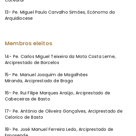
Catedral
13- Pe. Miguel Paulo Carvalho Simões, Ecónomo da
Arquidiocese
Membros eleitos
14- Pe. Carlos Miguel Teixeira da Mota Costa Leme,
Arciprestado de Barcelos
15- Pe. Manuel Joaquim de Magalhães
Miranda, Arciprestado de Braga
16- Pe. Rui Filipe Marques Araújo, Arciprestado de
Cabeceiras de Basto
17- Pe. António de Oliveira Gonçalves, Arciprestado de
Celorico de Basto
18- Pe. José Manuel Ferreira Ledo, Arciprestado de
Esposende