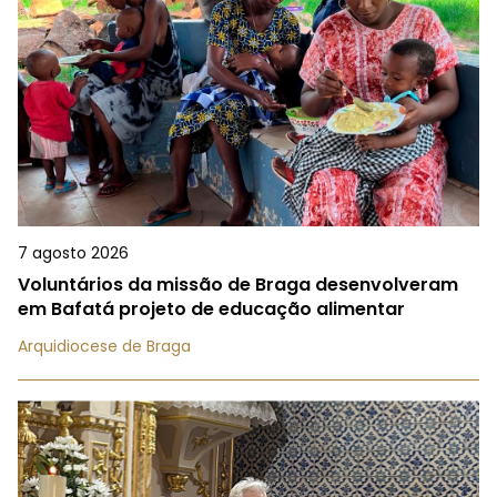
7 agosto 2026
Voluntários da missão de Braga desenvolveram
em Bafatá projeto de educação alimentar
Arquidiocese de Braga