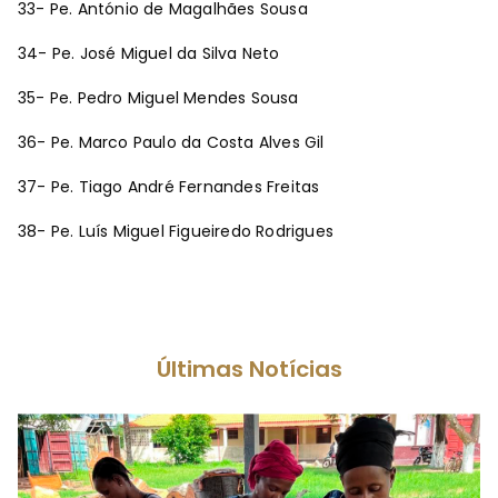
33- Pe. António de Magalhães Sousa
34- Pe. José Miguel da Silva Neto
35- Pe. Pedro Miguel Mendes Sousa
36- Pe. Marco Paulo da Costa Alves Gil
37- Pe. Tiago André Fernandes Freitas
38- Pe. Luís Miguel Figueiredo Rodrigues
Últimas Notícias