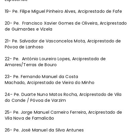
19- Pe. Filipe Miguel Pinheiro Alves, Arciprestado de Fafe
20- Pe. Francisco Xavier Gomes de Oliveira, Arciprestado
de Guimarães e Vizela
21- Pe. Salvador de Vasconcelos Mota, Arciprestado de
Póvoa de Lanhoso
22- Pe. António Loureiro Lopes, Arciprestado de
Amares/Terras de Bouro
23- Pe. Fernando Manuel da Costa
Machado, Arciprestado de Vieira do Minho
24- Pe. Duarte Nuno Matos Rocha, Arciprestado de Vila
do Conde / Póvoa de Varzim
25- Pe. Jorge Manuel Carneiro Ferreira, Arciprestado de
Vila Nova de Famalicão
26- Pe. José Manuel da Silva Antunes