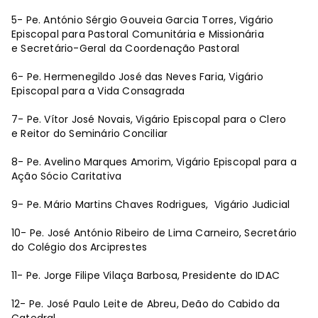
5- Pe. António Sérgio Gouveia Garcia Torres, Vigário
Episcopal para Pastoral Comunitária e Missionária
e Secretário-Geral da Coordenação Pastoral
6- Pe. Hermenegildo José das Neves Faria, Vigário
Episcopal para a Vida Consagrada
7- Pe. Vítor José Novais, Vigário Episcopal para o Clero
e Reitor do Seminário Conciliar
8- Pe. Avelino Marques Amorim, Vigário Episcopal para a
Ação Sócio Caritativa
9- Pe. Mário Martins Chaves Rodrigues, Vigário Judicial
10- Pe. José António Ribeiro de Lima Carneiro, Secretário
do Colégio dos Arciprestes
11- Pe. Jorge Filipe Vilaça Barbosa, Presidente do IDAC
12- Pe. José Paulo Leite de Abreu, Deão do Cabido da