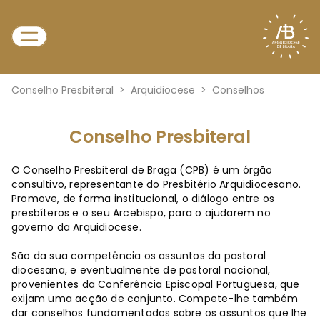
Conselho Presbiteral
>
Arquidiocese
>
Conselhos
Conselho Presbiteral
O Conselho Presbiteral de Braga (CPB) é um órgão
consultivo, representante do Presbitério Arquidiocesano.
Promove, de forma institucional, o diálogo entre os
presbíteros e o seu Arcebispo, para o ajudarem no
governo da Arquidiocese.
São da sua competência os assuntos da pastoral
diocesana, e eventualmente de pastoral nacional,
provenientes da Conferência Episcopal Portuguesa, que
exijam uma acção de conjunto. Compete-lhe também
dar conselhos fundamentados sobre os assuntos que lhe