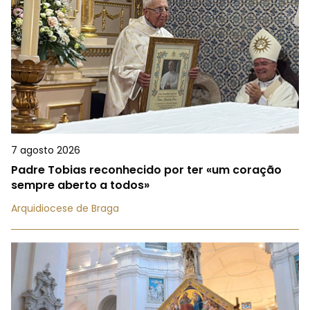
7 agosto 2026
Padre Tobias reconhecido por ter «um coração
sempre aberto a todos»
Arquidiocese de Braga