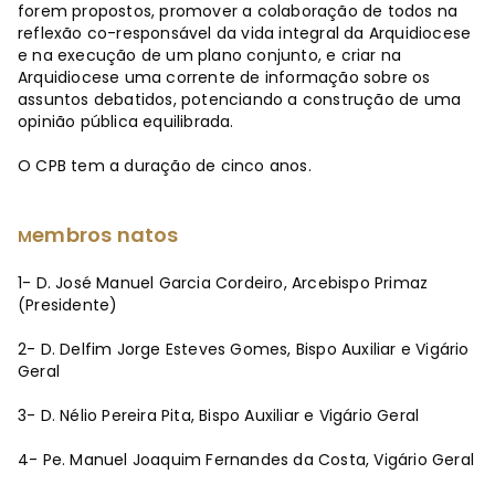
forem propostos, promover a colaboração de todos na
reflexão co-responsável da vida integral da Arquidiocese
e na execução de um plano conjunto, e criar na
Arquidiocese uma corrente de informação sobre os
assuntos debatidos, potenciando a construção de uma
opinião pública equilibrada.
O CPB tem a duração de cinco anos.
embros natos
M
1- D. José Manuel Garcia Cordeiro, Arcebispo Primaz
(Presidente)
2- D. Delfim Jorge Esteves Gomes, Bispo Auxiliar e Vigário
Geral
3- D. Nélio Pereira Pita, Bispo Auxiliar e Vigário Geral
4- Pe. Manuel Joaquim Fernandes da Costa, Vigário Geral