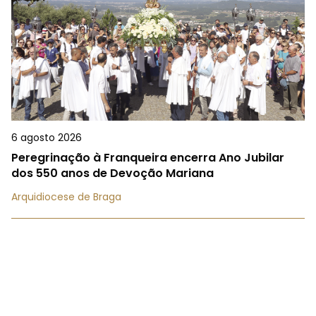
6 agosto 2026
Peregrinação à Franqueira encerra Ano Jubilar
dos 550 anos de Devoção Mariana
Arquidiocese de Braga