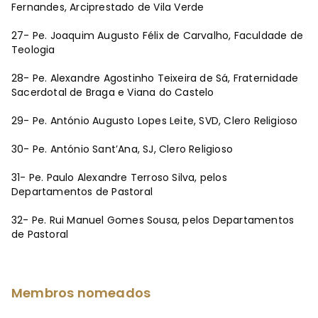
Fernandes, Arciprestado de Vila Verde
27- Pe. Joaquim Augusto Félix de Carvalho, Faculdade de
Teologia
28- Pe. Alexandre Agostinho Teixeira de Sá, Fraternidade
Sacerdotal de Braga e Viana do Castelo
29- Pe. António Augusto Lopes Leite, SVD, Clero Religioso
30- Pe. António Sant’Ana, SJ, Clero Religioso
31- Pe. Paulo Alexandre Terroso Silva, pelos
Departamentos de Pastoral
32- Pe. Rui Manuel Gomes Sousa, pelos Departamentos
de Pastoral
Membros nomeados