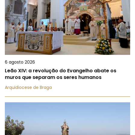
6 agosto 2026
Leão XIV: a revolução do Evangelho abate os
muros que separam os seres humanos
Arquidiocese de Braga