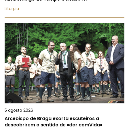
Liturgia
5 agosto 2026
Arcebispo de Braga exorta escuteiros a
descobrirem o sentido de «dar comVida»