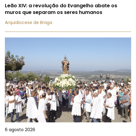
Leão XIV: a revolução do Evangelho abate os
muros que separam os seres humanos
Arquidiocese de Braga
6 agosto 2026