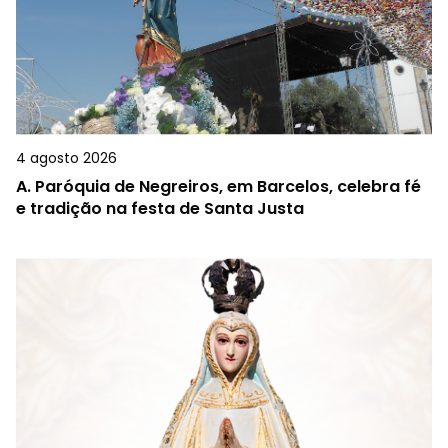
4 agosto 2026
A.
Paróquia de Negreiros, em Barcelos, celebra fé
e tradição na festa de Santa Justa