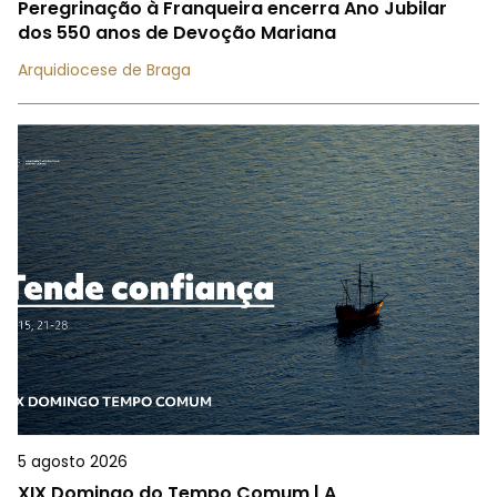
Peregrinação à Franqueira encerra Ano Jubilar
dos 550 anos de Devoção Mariana
Arquidiocese de Braga
5 agosto 2026
XIX Domingo do Tempo Comum | A