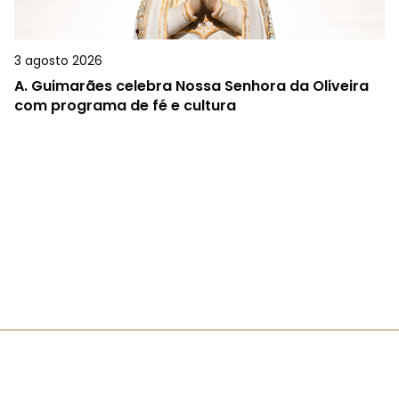
3 agosto 2026
A.
Guimarães celebra Nossa Senhora da Oliveira
com programa de fé e cultura