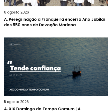
6 agosto 2026
A.
Peregrinação à Franqueira encerra Ano Jubilar
dos 550 anos de Devoção Mariana
5 agosto 2026
A.
XIX Domingo do Tempo Comum | A