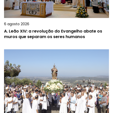
6 agosto 2026
A.
Leão XIV: a revolução do Evangelho abate os
muros que separam os seres humanos