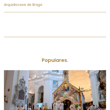
Arquidiocese de Braga
Populares.