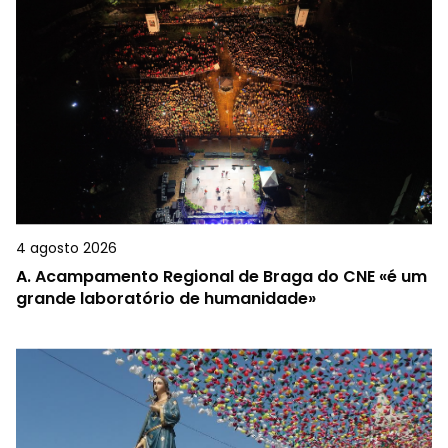
4 agosto 2026
A.
Acampamento Regional de Braga do CNE «é um
grande laboratório de humanidade»