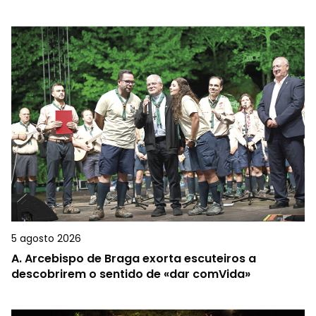
5 agosto 2026
A.
Arcebispo de Braga exorta escuteiros a
descobrirem o sentido de «dar comVida»