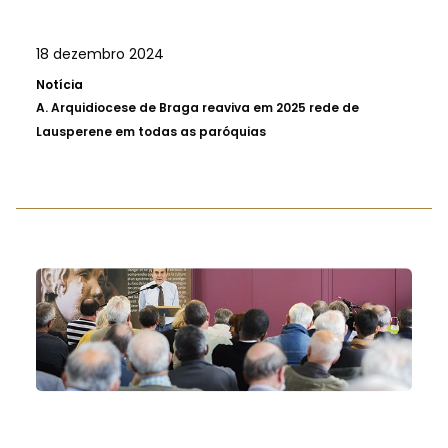
18 dezembro 2024
Notícia
A.
Arquidiocese de Braga reaviva em 2025 rede de
Lausperene em todas as paróquias