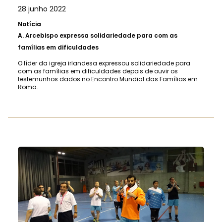
28 junho 2022
Notícia
A.
Arcebispo expressa solidariedade para com as
famílias em dificuldades
O líder da igreja irlandesa expressou solidariedade para
com as famílias em dificuldades depois de ouvir os
testemunhos dados no Encontro Mundial das Famílias em
Roma.