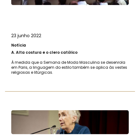
23 junho 2022
Notícia
A.
Alta costura e o clero católico
À medida que a Semana de Moda Masculina se desenrola
em Paris, a linguagem do estilo também se aplica às vestes
religiosas e litúrgicas.