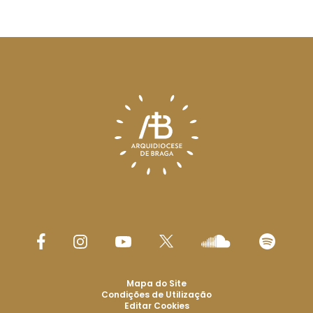
Mapa do Site
Condições de Utilização
Editar Cookies