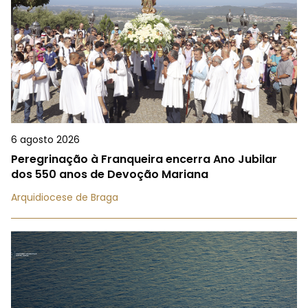
6 agosto 2026
Peregrinação à Franqueira encerra Ano Jubilar
dos 550 anos de Devoção Mariana
Arquidiocese de Braga