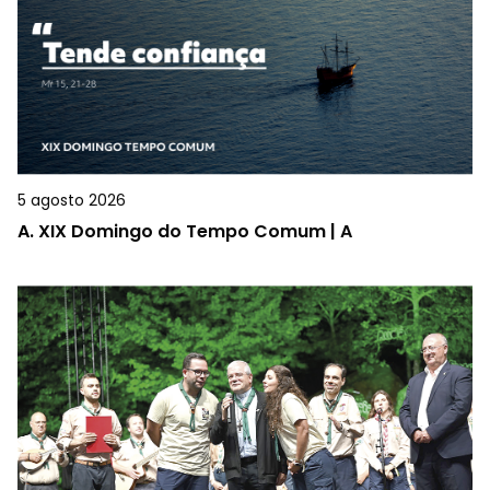
5 agosto 2026
A.
XIX Domingo do Tempo Comum | A