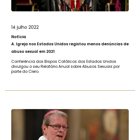
14 julho 2022
Notícia
A.
Igreja nos Estados Unidos registou menos denúncias de
abuso sexual em 2021
Conferência dos Bispos Católicos dos Estados Unidos
divulgou o seu Relatório Anual sobre Abusos Sexuais por
parte do Clero.