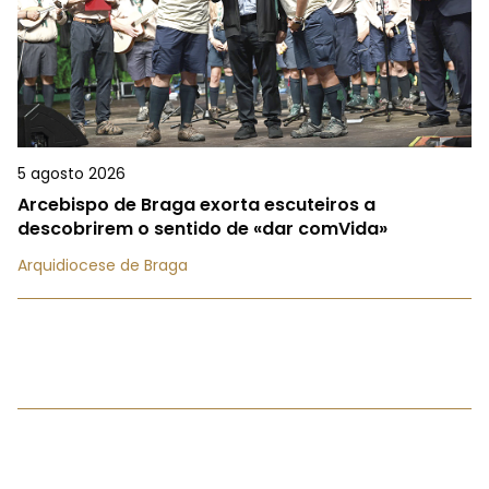
5 agosto 2026
Arcebispo de Braga exorta escuteiros a
descobrirem o sentido de «dar comVida»
Arquidiocese de Braga