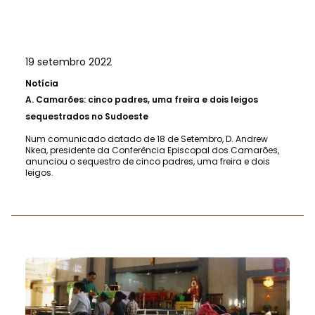
19 setembro 2022
Notícia
A.
Camarões: cinco padres, uma freira e dois leigos
sequestrados no Sudoeste
Num comunicado datado de 18 de Setembro, D. Andrew
Nkea, presidente da Conferência Episcopal dos Camarões,
anunciou o sequestro de cinco padres, uma freira e dois
leigos.