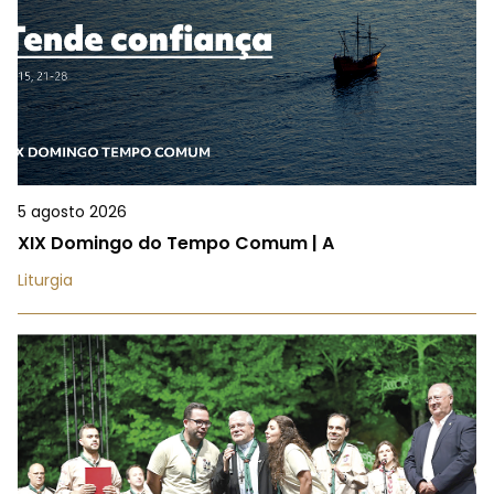
5 agosto 2026
XIX Domingo do Tempo Comum | A
Liturgia