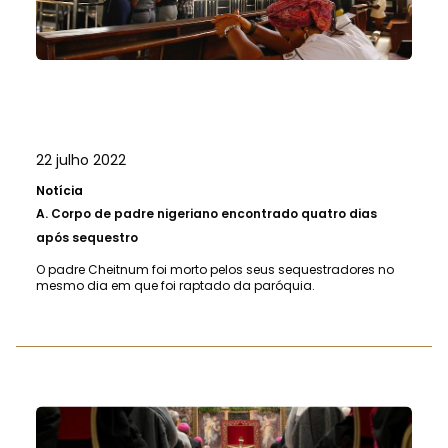
22 julho 2022
Notícia
A.
Corpo de padre nigeriano encontrado quatro dias
após sequestro
O padre Cheitnum foi morto pelos seus sequestradores no
mesmo dia em que foi raptado da paróquia.