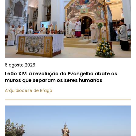
6 agosto 2026
Leão XIV: a revolução do Evangelho abate os
muros que separam os seres humanos
Arquidiocese de Braga