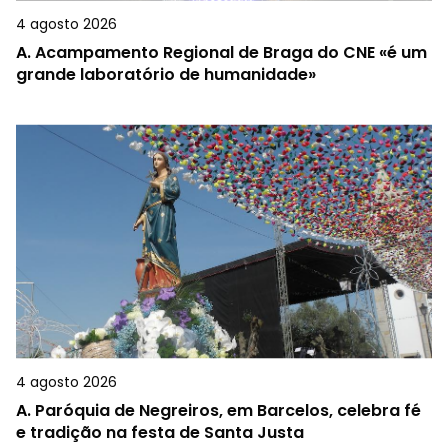
4 agosto 2026
A.
Acampamento Regional de Braga do CNE «é um
grande laboratório de humanidade»
4 agosto 2026
A.
Paróquia de Negreiros, em Barcelos, celebra fé
e tradição na festa de Santa Justa