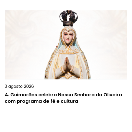
3 agosto 2026
A.
Guimarães celebra Nossa Senhora da Oliveira
com programa de fé e cultura