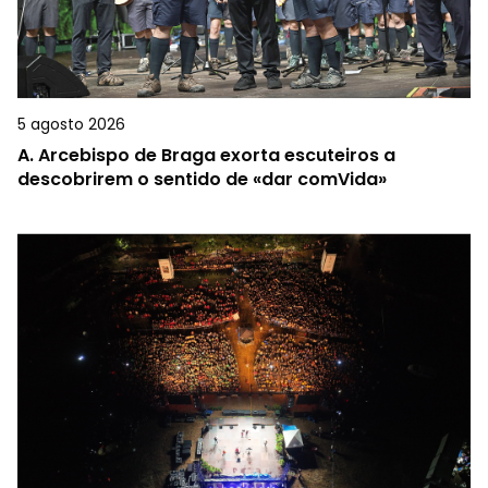
5 agosto 2026
A.
Arcebispo de Braga exorta escuteiros a
descobrirem o sentido de «dar comVida»