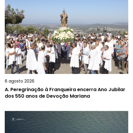
6 agosto 2026
A.
Peregrinação à Franqueira encerra Ano Jubilar
dos 550 anos de Devoção Mariana