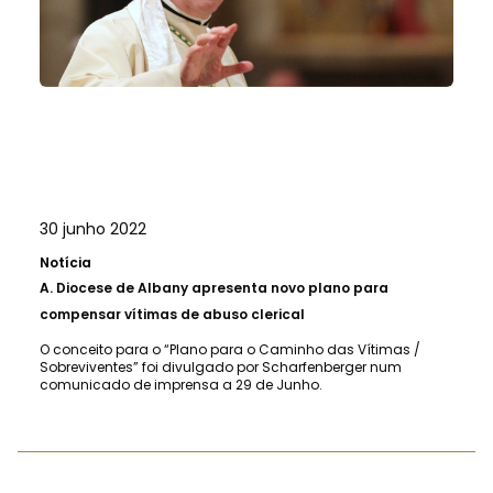
30 junho 2022
Notícia
A.
Diocese de Albany apresenta novo plano para
compensar vítimas de abuso clerical
O conceito para o “Plano para o Caminho das Vítimas /
Sobreviventes” foi divulgado por Scharfenberger num
comunicado de imprensa a 29 de Junho.