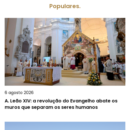
Populares.
6 agosto 2026
A.
Leão XIV: a revolução do Evangelho abate os
muros que separam os seres humanos