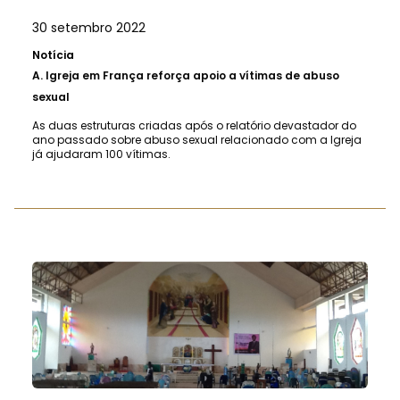
30 setembro 2022
Notícia
A.
Igreja em França reforça apoio a vítimas de abuso
sexual
As duas estruturas criadas após o relatório devastador do
ano passado sobre abuso sexual relacionado com a Igreja
já ajudaram 100 vítimas.