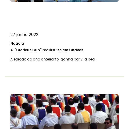
27 junho 2022
Notícia
A.
"Clericus Cup" realiza-se em Chaves
A edição do ano anterior foi ganha por Vila Real.