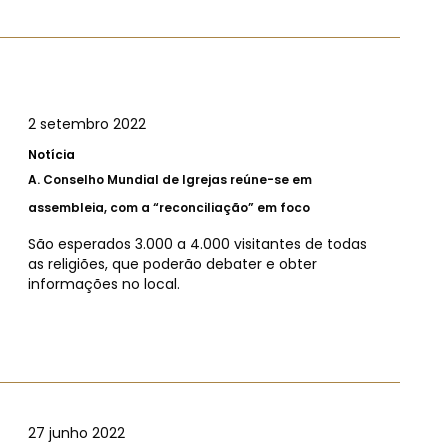
2 setembro 2022
Notícia
A.
Conselho Mundial de Igrejas reúne-se em
assembleia, com a “reconciliação” em foco
São esperados 3.000 a 4.000 visitantes de todas
as religiões, que poderão debater e obter
informações no local.
27 junho 2022