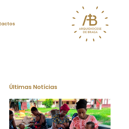
tactos
Últimas Notícias