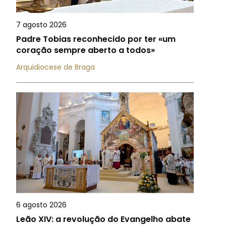
7 agosto 2026
Padre Tobias reconhecido por ter «um
coração sempre aberto a todos»
Arquidiocese de Braga
6 agosto 2026
Leão XIV: a revolução do Evangelho abate