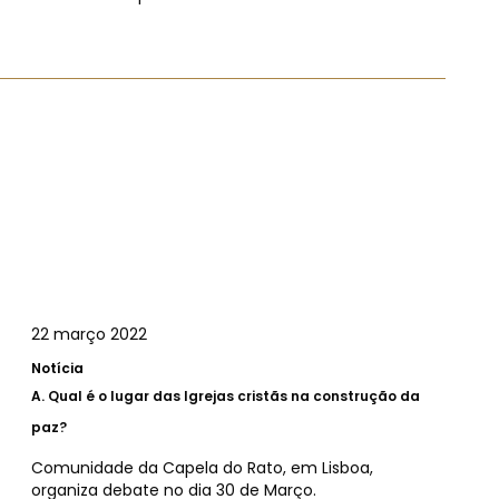
22 março 2022
Notícia
A.
Qual é o lugar das Igrejas cristãs na construção da
paz?
Comunidade da Capela do Rato, em Lisboa,
organiza debate no dia 30 de Março.