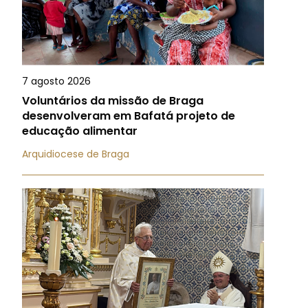
7 agosto 2026
Voluntários da missão de Braga
desenvolveram em Bafatá projeto de
educação alimentar
Arquidiocese de Braga