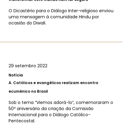
O Dicastério para o Diálogo Inter-religioso enviou
uma mensagem à comunidade Hindu por
ocasião do Diwali.
29 setembro 2022
Notícia
A.
Católicos e evangélicos realizam encontro
ecuménico no Brasil
Sob o tema “Viemos adorá-lo”, comemoraram o
50º aniversário da criação da Comissão
Internacional para o Diálogo Católico-
Pentecostal.