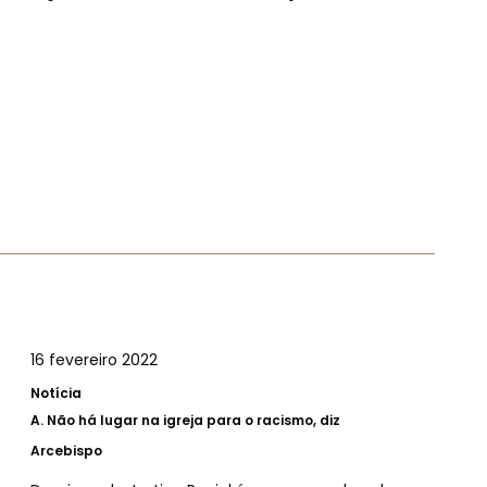
16 fevereiro 2022
Notícia
A.
Não há lugar na igreja para o racismo, diz
Arcebispo