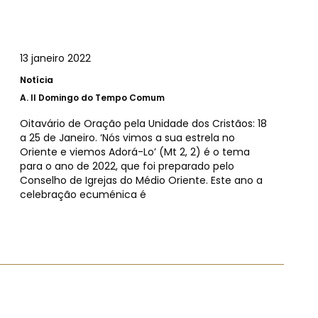
13 janeiro 2022
Notícia
A.
II Domingo do Tempo Comum
Oitavário de Oração pela Unidade dos Cristãos: 18
a 25 de Janeiro. ‘Nós vimos a sua estrela no
Oriente e viemos Adorá-Lo’ (Mt 2, 2) é o tema
para o ano de 2022, que foi preparado pelo
Conselho de Igrejas do Médio Oriente. Este ano a
celebração ecuménica é