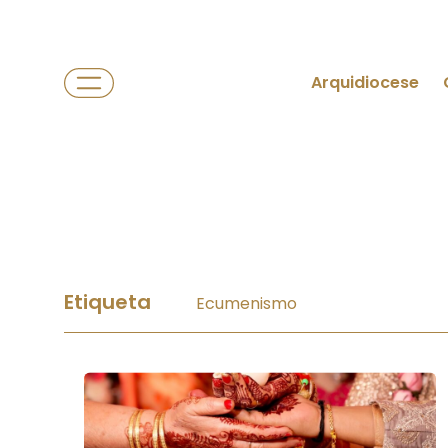
Arquidiocese
Etiqueta
Ecumenismo