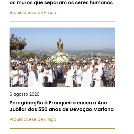
os muros que separam os seres humanos
Arquidiocese de Braga
6 agosto 2026
Peregrinação à Franqueira encerra Ano
Jubilar dos 550 anos de Devoção Mariana
Arquidiocese de Braga