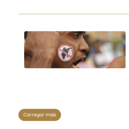
Carregar mais