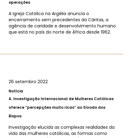
operações
A Igreja Católica na Argélia anuncia o
encerramento sem precedentes da Cáritas, a
agência de caridade e desenvolvimento humano
que está no país do norte de África desde 1962.
26 setembro 2022
Notícia
A.
Investigação Internacional de Mulheres Católicas
oferece “percepções muito ricas” ao Sínodo dos
Bispos
Investigação elucida as complexas realidades da
vida das mulheres católicas, as formas como