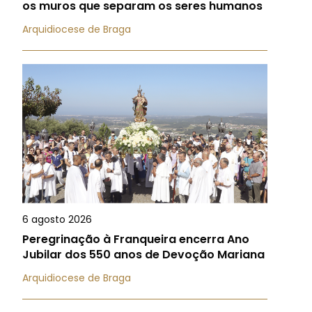
os muros que separam os seres humanos
Arquidiocese de Braga
6 agosto 2026
Peregrinação à Franqueira encerra Ano
Jubilar dos 550 anos de Devoção Mariana
Arquidiocese de Braga