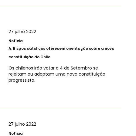
27 julho 2022
Notícia
A.
Bispos católicos oferecem orientação sobre a nova
constituição do Chile
Os chilenos irão votar a 4 de Setembro se
rejeitam ou adoptam uma nova constituição
progressista.
27 julho 2022
Notícia