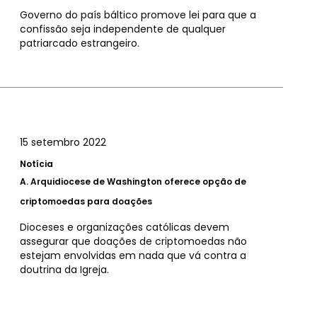
Governo do país báltico promove lei para que a
confissão seja independente de qualquer
patriarcado estrangeiro.
15 setembro 2022
Notícia
A.
Arquidiocese de Washington oferece opção de
criptomoedas para doações
Dioceses e organizações católicas devem
assegurar que doações de criptomoedas não
estejam envolvidas em nada que vá contra a
doutrina da Igreja.