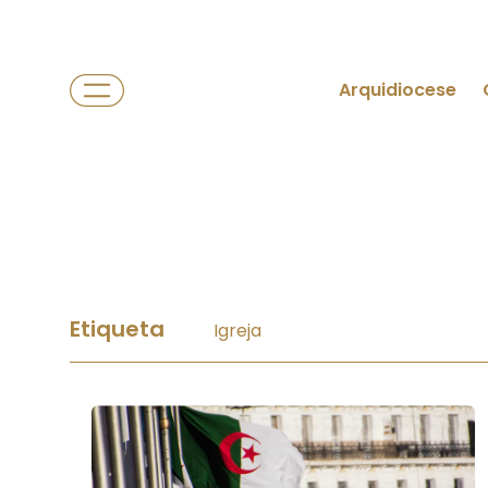
Arquidiocese
Etiqueta
Igreja