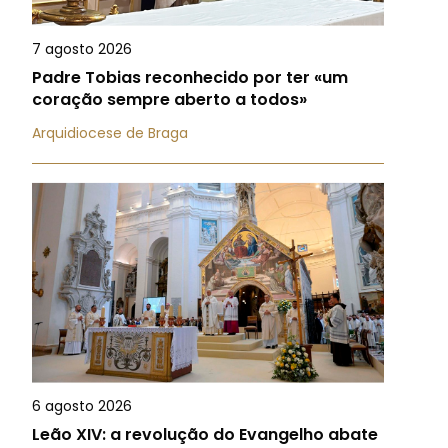
7 agosto 2026
Padre Tobias reconhecido por ter «um
coração sempre aberto a todos»
Arquidiocese de Braga
6 agosto 2026
Leão XIV: a revolução do Evangelho abate