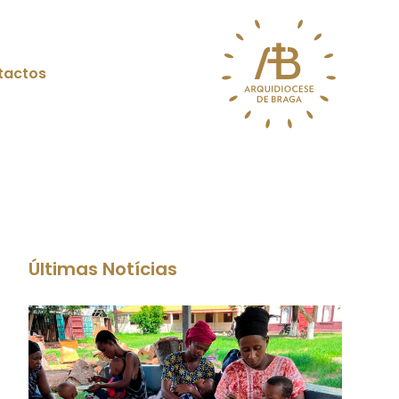
tactos
Últimas Notícias