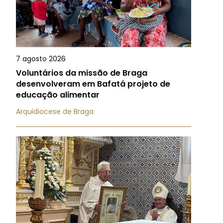
7 agosto 2026
Voluntários da missão de Braga
desenvolveram em Bafatá projeto de
educação alimentar
Arquidiocese de Braga