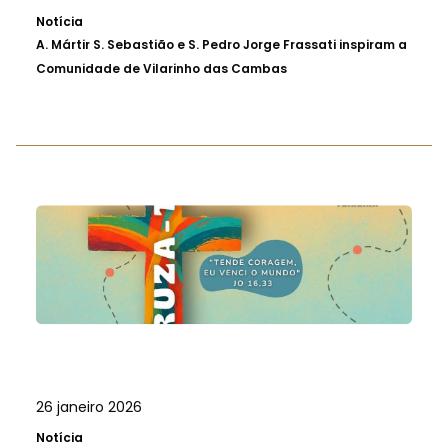
Notícia
A.
Mártir S. Sebastião e S. Pedro Jorge Frassati inspiram a
Comunidade de Vilarinho das Cambas
26 janeiro 2026
Notícia