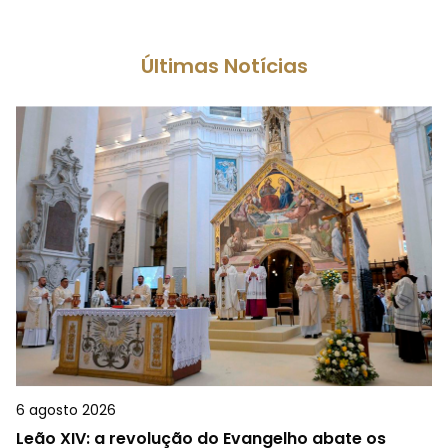
Últimas Notícias
6 agosto 2026
Leão XIV: a revolução do Evangelho abate os