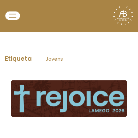
Etiqueta
Jovens