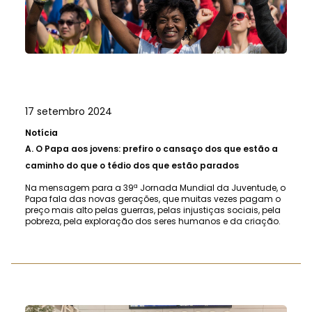
17 setembro 2024
Notícia
A.
O Papa aos jovens: prefiro o cansaço dos que estão a
caminho do que o tédio dos que estão parados
Na mensagem para a 39ª Jornada Mundial da Juventude, o
Papa fala das novas gerações, que muitas vezes pagam o
preço mais alto pelas guerras, pelas injustiças sociais, pela
pobreza, pela exploração dos seres humanos e da criação.