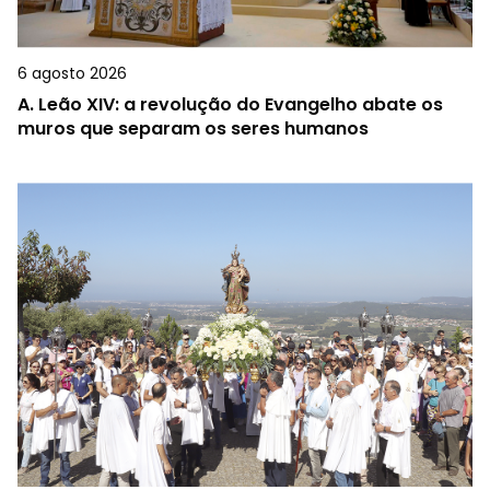
6 agosto 2026
A.
Leão XIV: a revolução do Evangelho abate os
muros que separam os seres humanos