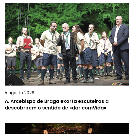
5 agosto 2026
A.
Arcebispo de Braga exorta escuteiros a
descobrirem o sentido de «dar comVida»