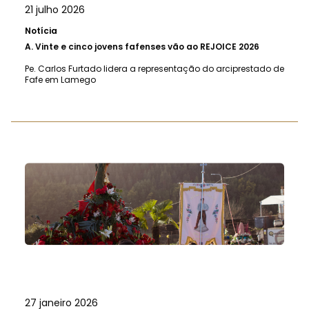
21 julho 2026
Notícia
A.
Vinte e cinco jovens fafenses vão ao REJOICE 2026
Pe. Carlos Furtado lidera a representação do arciprestado de
Fafe em Lamego
27 janeiro 2026