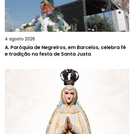
4 agosto 2026
A.
Paróquia de Negreiros, em Barcelos, celebra fé
e tradição na festa de Santa Justa