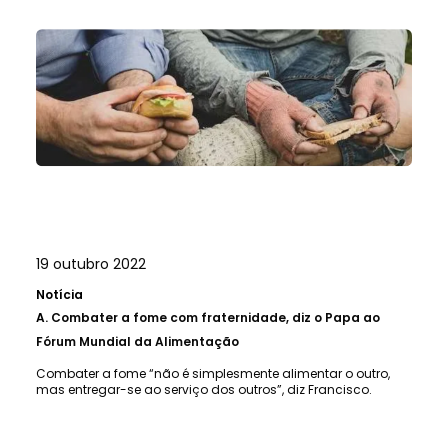
19 outubro 2022
Notícia
A.
Combater a fome com fraternidade, diz o Papa ao
Fórum Mundial da Alimentação
Combater a fome “não é simplesmente alimentar o outro,
mas entregar-se ao serviço dos outros”, diz Francisco.