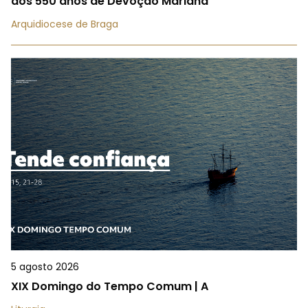
dos 550 anos de Devoção Mariana
Arquidiocese de Braga
5 agosto 2026
XIX Domingo do Tempo Comum | A