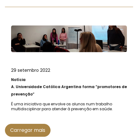
29 setembro 2022
Notícia
A.
Universidade Católica Argentina forma “promotores de
prevenção”
É uma iniciativa que envolve os alunos num trabalho
multidisciplinar para atender à prevenção em saúde.
Carregar mais