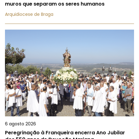
muros que separam os seres humanos
Arquidiocese de Braga
6 agosto 2026
Peregrinação à Franqueira encerra Ano Jubilar