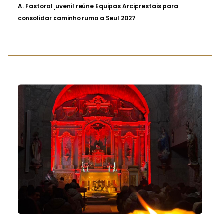
A.
Pastoral juvenil reúne Equipas Arciprestais para
consolidar caminho rumo a Seul 2027