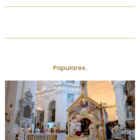
Populares.