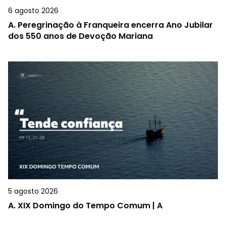
6 agosto 2026
A.
Peregrinação à Franqueira encerra Ano Jubilar
dos 550 anos de Devoção Mariana
5 agosto 2026
A.
XIX Domingo do Tempo Comum | A