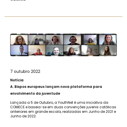
7 outubro 2022
Notícia
A.
Bispos europeus lançam nova plataforma para
envolvimento da juventude
Lançada a 5 de Outubro, a YouthNet é uma iniciativa da
COMECE e baseia-se em duas convenções juvenis católicas
anteriores em grande escala, realizadas em Junho de 2021 e
Junho de 2022.