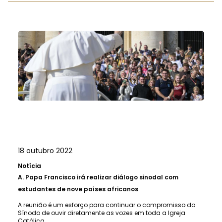
18 outubro 2022
Notícia
A.
Papa Francisco irá realizar diálogo sinodal com
estudantes de nove países africanos
A reunião é um esforço para continuar o compromisso do
Sínodo de ouvir diretamente as vozes em toda a Igreja
Católica.