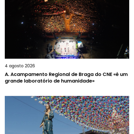
4 agosto 2026
A.
Acampamento Regional de Braga do CNE «é um
grande laboratório de humanidade»