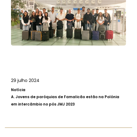
29 julho 2024
Notícia
A.
Jovens de paróquias de Famalicão estão na Polónia
em intercâmbio no pós JMJ 2023