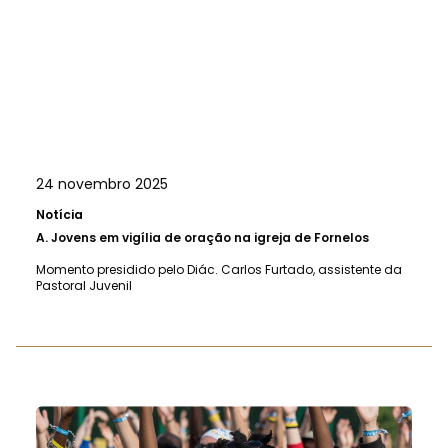
24 novembro 2025
Notícia
A.
Jovens em vigília de oração na igreja de Fornelos
Momento presidido pelo Diác. Carlos Furtado, assistente da
Pastoral Juvenil