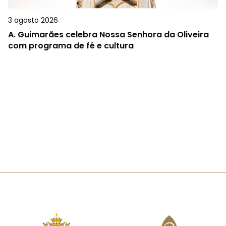
3 agosto 2026
A.
Guimarães celebra Nossa Senhora da Oliveira
com programa de fé e cultura