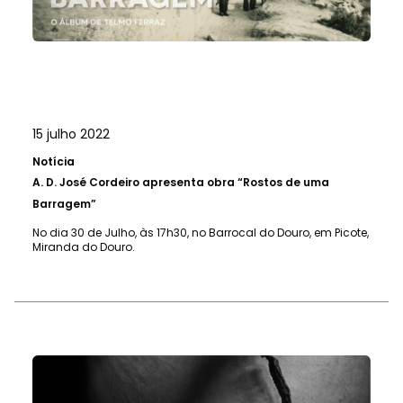
15 julho 2022
Notícia
A.
D. José Cordeiro apresenta obra “Rostos de uma
Barragem”
No dia 30 de Julho, às 17h30, no Barrocal do Douro, em Picote,
Miranda do Douro.