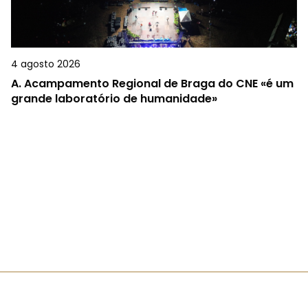
4 agosto 2026
A.
Acampamento Regional de Braga do CNE «é um
grande laboratório de humanidade»