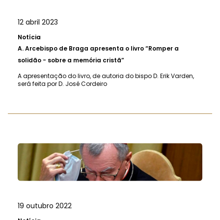
12 abril 2023
Notícia
A.
Arcebispo de Braga apresenta o livro “Romper a
solidão - sobre a memória cristã”
A apresentação do livro, de autoria do bispo D. Erik Varden,
será feita por D. José Cordeiro
19 outubro 2022