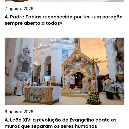
7 agosto 2026
A.
Padre Tobias reconhecido por ter «um coração
sempre aberto a todos»
6 agosto 2026
A.
Leão XIV: a revolução do Evangelho abate os
muros que separam os seres humanos