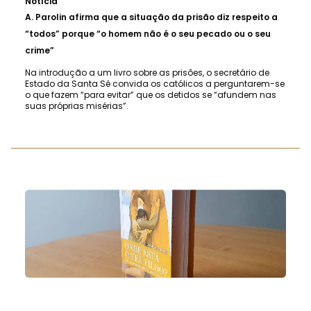
Notícia
A.
Parolin afirma que a situação da prisão diz respeito a
“todos” porque “o homem não é o seu pecado ou o seu
crime”
Na introdução a um livro sobre as prisões, o secretário de
Estado da Santa Sé convida os católicos a perguntarem-se
o que fazem “para evitar” que os detidos se “afundem nas
suas próprias misérias”.