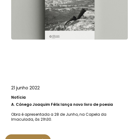
21 junho 2022
Notícia
A.
Cónego Joaquim Félix lança novo livro de poesia
Obra é apresentada a 28 de Junho, na Capela da
Imaculada, às 21h30.