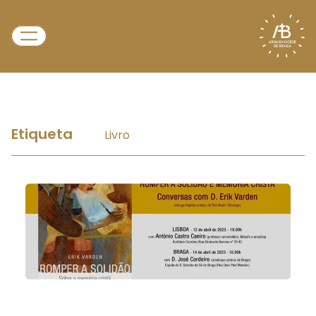
Etiqueta
Livro