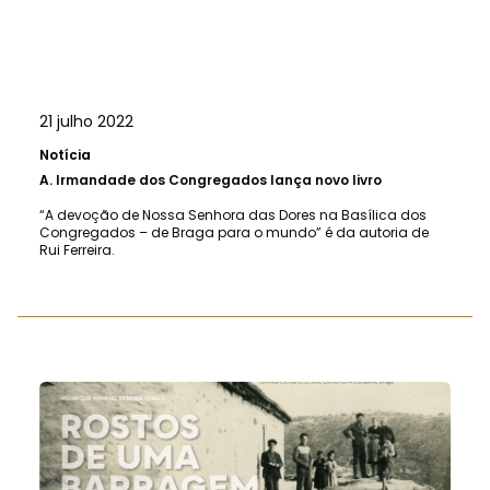
21 julho 2022
Notícia
A.
Irmandade dos Congregados lança novo livro
“A devoção de Nossa Senhora das Dores na Basílica dos
Congregados – de Braga para o mundo” é da autoria de
Rui Ferreira.