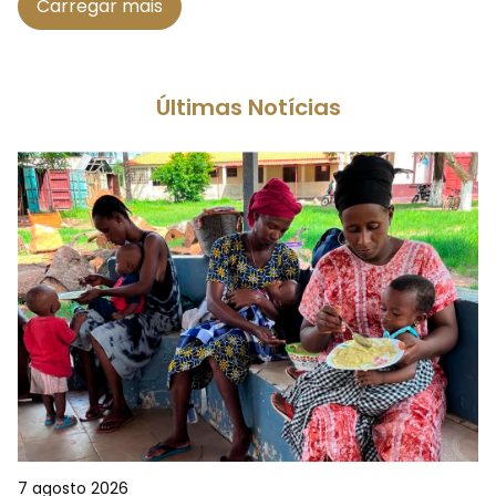
Carregar mais
Últimas Notícias
7 agosto 2026