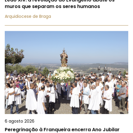
muros que separam os seres humanos
Arquidiocese de Braga
6 agosto 2026
Peregrinação à Franqueira encerra Ano Jubilar