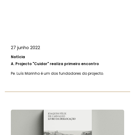
27 junho 2022
Notícia
A.
Projecto "Cuidar" realiza primeiro encontro
Pe. Luís Marinho é um dos fundadores do projecto.