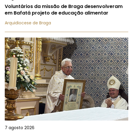
Voluntários da missão de Braga desenvolveram
em Bafatá projeto de educação alimentar
Arquidiocese de Braga
7 agosto 2026