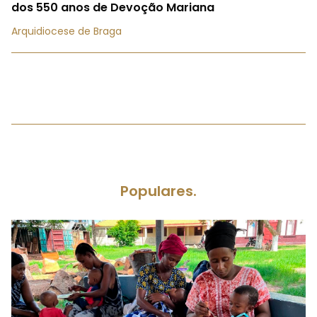
dos 550 anos de Devoção Mariana
Arquidiocese de Braga
Populares.