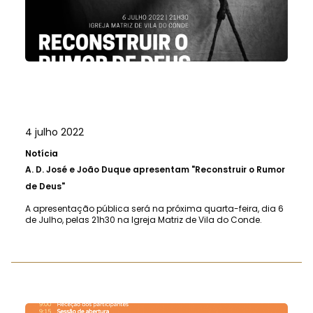
4 julho 2022
Notícia
A.
D. José e João Duque apresentam "Reconstruir o Rumor
de Deus"
A apresentação pública será na próxima quarta-feira, dia 6
de Julho, pelas 21h30 na Igreja Matriz de Vila do Conde.