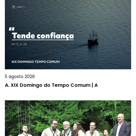
5 agosto 2026
A.
XIX Domingo do Tempo Comum | A