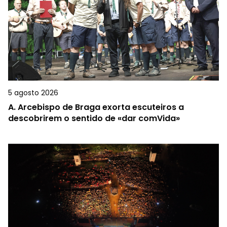
5 agosto 2026
A.
Arcebispo de Braga exorta escuteiros a
descobrirem o sentido de «dar comVida»