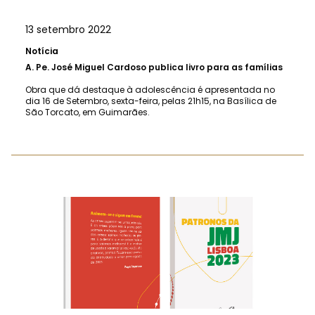
13 setembro 2022
Notícia
A.
Pe. José Miguel Cardoso publica livro para as famílias
Obra que dá destaque à adolescência é apresentada no
dia 16 de Setembro, sexta-feira, pelas 21h15, na Basílica de
São Torcato, em Guimarães.