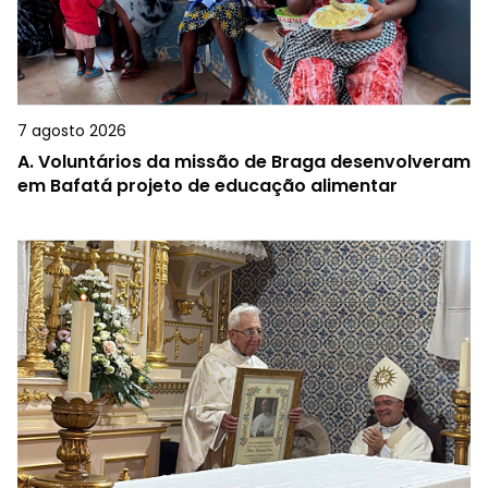
7 agosto 2026
A.
Voluntários da missão de Braga desenvolveram
em Bafatá projeto de educação alimentar