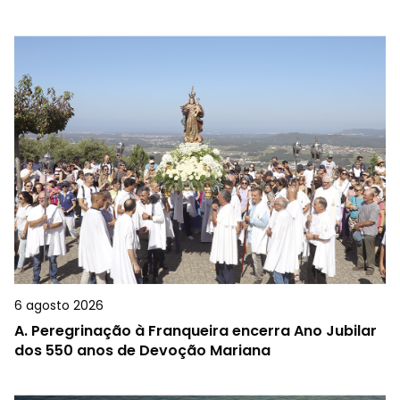
6 agosto 2026
A.
Peregrinação à Franqueira encerra Ano Jubilar
dos 550 anos de Devoção Mariana