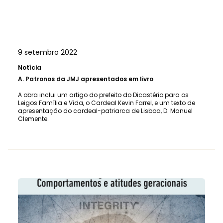
9 setembro 2022
Notícia
A.
Patronos da JMJ apresentados em livro
A obra inclui um artigo do prefeito do Dicastério para os
Leigos Família e Vida, o Cardeal Kevin Farrel, e um texto de
apresentação do cardeal-patriarca de Lisboa, D. Manuel
Clemente.