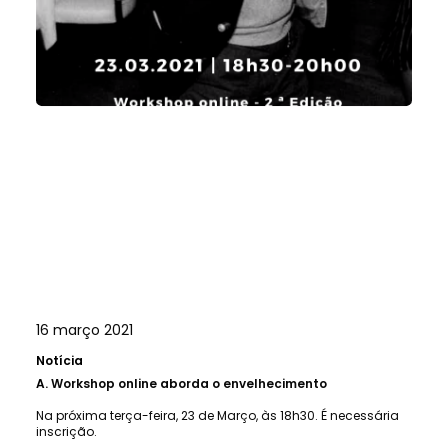
16 março 2021
Notícia
A.
Workshop online aborda o envelhecimento
Na próxima terça-feira, 23 de Março, às 18h30. É necessária
inscrição.