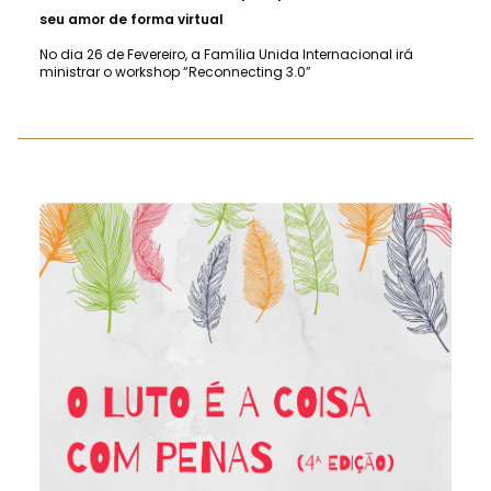
seu amor de forma virtual
No dia 26 de Fevereiro, a Família Unida Internacional irá
ministrar o workshop “Reconnecting 3.0”