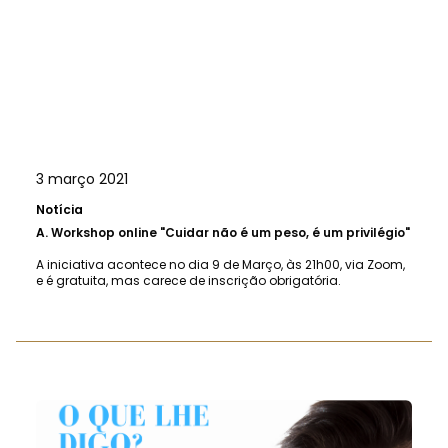
3 março 2021
Notícia
A.
Workshop online "Cuidar não é um peso, é um privilégio"
A iniciativa acontece no dia 9 de Março, às 21h00, via Zoom,
e é gratuita, mas carece de inscrição obrigatória.