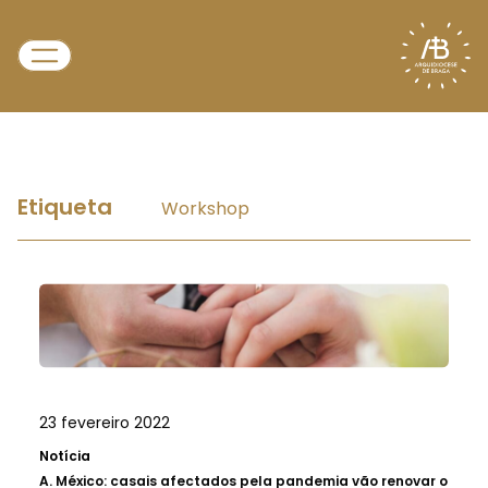
Etiqueta
Workshop
23 fevereiro 2022
Notícia
A.
México: casais afectados pela pandemia vão renovar o