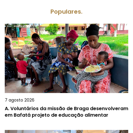
Populares.
7 agosto 2026
A.
Voluntários da missão de Braga desenvolveram
em Bafatá projeto de educação alimentar