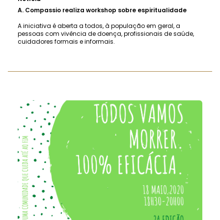
A.
Compassio realiza workshop sobre espiritualidade
A iniciativa é aberta a todos, à população em geral, a
pessoas com vivência de doença, profissionais de saúde,
cuidadores formais e informais.