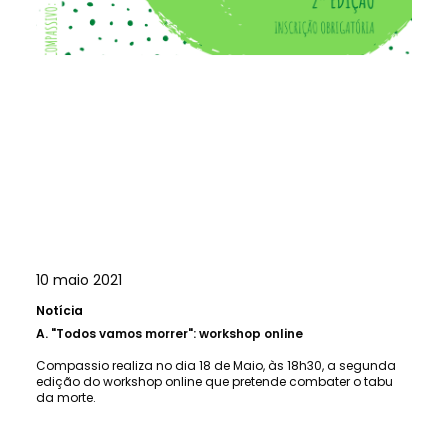
10 maio 2021
Notícia
A.
"Todos vamos morrer": workshop online
Compassio realiza no dia 18 de Maio, às 18h30, a segunda
edição do workshop online que pretende combater o tabu
da morte.