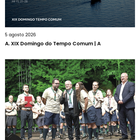
5 agosto 2026
A.
XIX Domingo do Tempo Comum | A