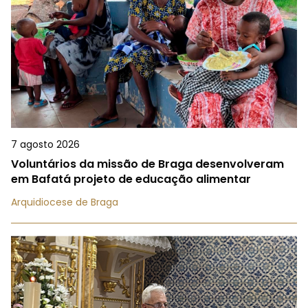
7 agosto 2026
Voluntários da missão de Braga desenvolveram
em Bafatá projeto de educação alimentar
Arquidiocese de Braga