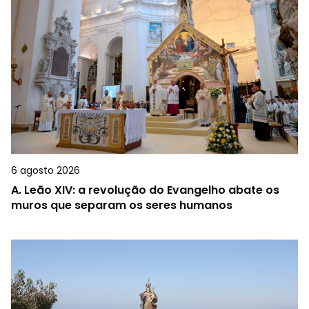
6 agosto 2026
A.
Leão XIV: a revolução do Evangelho abate os
muros que separam os seres humanos