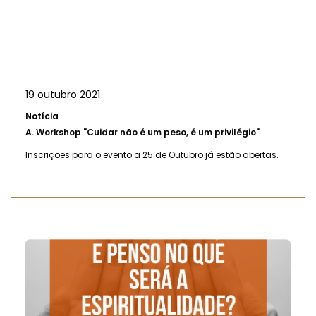
19 outubro 2021
Notícia
A.
Workshop "Cuidar não é um peso, é um privilégio"
Inscrições para o evento a 25 de Outubro já estão abertas.