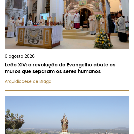
6 agosto 2026
Leão XIV: a revolução do Evangelho abate os
muros que separam os seres humanos
Arquidiocese de Braga