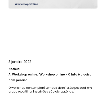
3 janeiro 2022
Notícia
A.
Workshop online: "Workshop online - O luto é a coisa
com penas"
O workshop contemplará tempos de reflexão pessoal, em
grupo e partilha. Inscrições são obrigatórias.