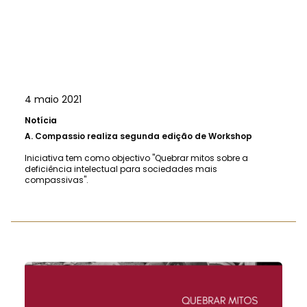
4 maio 2021
Notícia
A.
Compassio realiza segunda edição de Workshop
Iniciativa tem como objectivo "Quebrar mitos sobre a
deficiência intelectual para sociedades mais
compassivas".