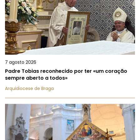
7 agosto 2026
Padre Tobias reconhecido por ter «um coração
sempre aberto a todos»
Arquidiocese de Braga