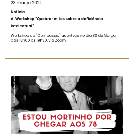
23 março 2021
Notícia
A.
Workshop "Quebrar mitos sobre a deficiência
intelectual"
Workshop da "Compassio" acontece no dia 30 de Março,
das 18h00 às 19h30, via Zoom.