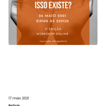
17 maio 2021
Notícia