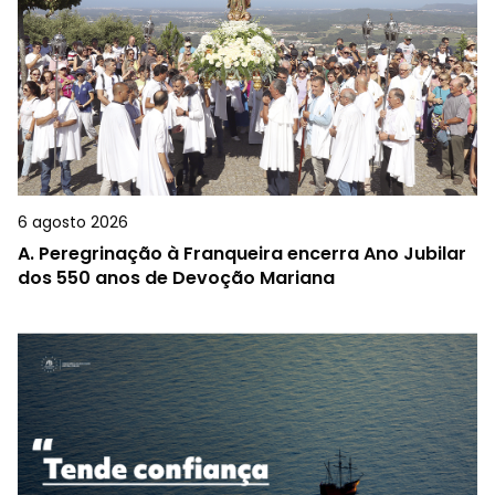
6 agosto 2026
A.
Peregrinação à Franqueira encerra Ano Jubilar
dos 550 anos de Devoção Mariana