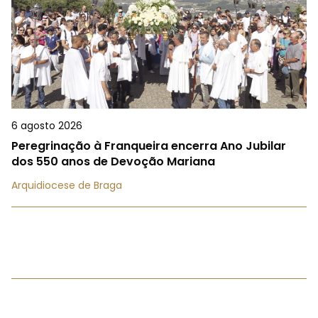
6 agosto 2026
Peregrinação à Franqueira encerra Ano Jubilar
dos 550 anos de Devoção Mariana
Arquidiocese de Braga