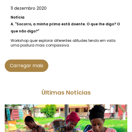
11 dezembro 2020
Notícia
A.
"Socorro, a minha prima está doente. O que lhe digo? O
que não digo?"
Workshop quer explorar diferentes atitudes tendo em vista
uma postura mais compassiva.
Carregar mais
Últimas Notícias