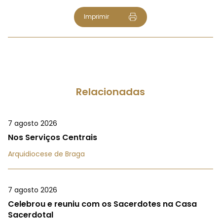
Imprimir
Relacionadas
7 agosto 2026
Nos Serviços Centrais
Arquidiocese de Braga
7 agosto 2026
Celebrou e reuniu com os Sacerdotes na Casa
Sacerdotal