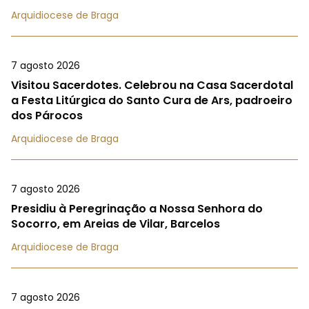
Arquidiocese de Braga
7 agosto 2026
Visitou Sacerdotes. Celebrou na Casa Sacerdotal
a Festa Litúrgica do Santo Cura de Ars, padroeiro
dos Párocos
Arquidiocese de Braga
7 agosto 2026
Presidiu à Peregrinação a Nossa Senhora do
Socorro, em Areias de Vilar, Barcelos
Arquidiocese de Braga
7 agosto 2026