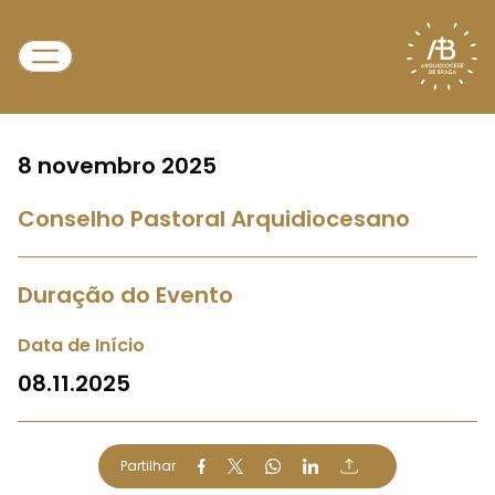
8 novembro 2025
Conselho Pastoral Arquidiocesano
Duração do Evento
Data de Início
08.11.2025
Partilhar