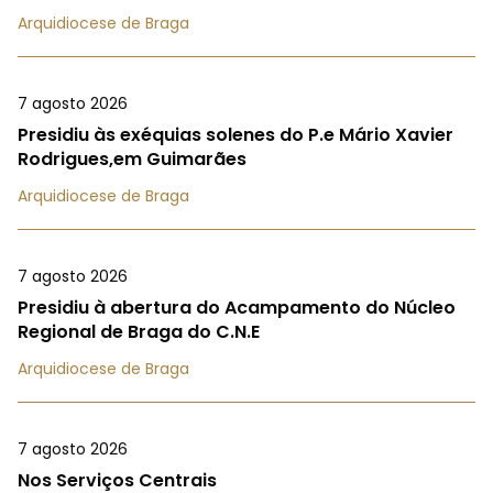
Arquidiocese de Braga
7 agosto 2026
Presidiu às exéquias solenes do P.e Mário Xavier
Rodrigues,em Guimarães
Arquidiocese de Braga
7 agosto 2026
Presidiu à abertura do Acampamento do Núcleo
Regional de Braga do C.N.E
Arquidiocese de Braga
7 agosto 2026
Nos Serviços Centrais