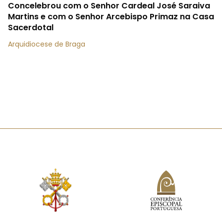
Concelebrou com o Senhor Cardeal José Saraiva
Martins e com o Senhor Arcebispo Primaz na Casa
Sacerdotal
Arquidiocese de Braga