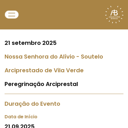
21 setembro 2025
Nossa Senhora do Alívio - Soutelo
Arciprestado de Vila Verde
Peregrinação Arciprestal
Duração do Evento
Data de Início
21.09.2025