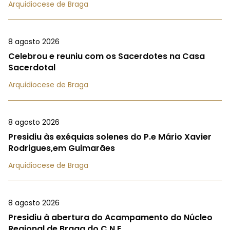
Arquidiocese de Braga
8 agosto 2026
Celebrou e reuniu com os Sacerdotes na Casa
Sacerdotal
Arquidiocese de Braga
8 agosto 2026
Presidiu às exéquias solenes do P.e Mário Xavier
Rodrigues,em Guimarães
Arquidiocese de Braga
8 agosto 2026
Presidiu à abertura do Acampamento do Núcleo
Regional de Braga do C.N.E