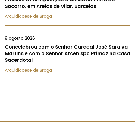
Socorro, em Areias de Vilar, Barcelos
Arquidiocese de Braga
8 agosto 2026
Concelebrou com o Senhor Cardeal José Saraiva
Martins e com o Senhor Arcebispo Primaz na Casa
Sacerdotal
Arquidiocese de Braga