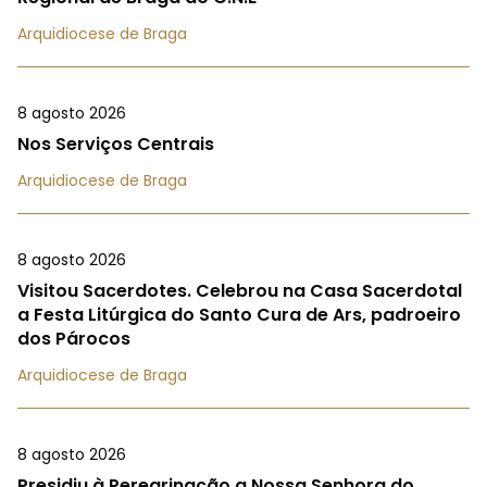
Arquidiocese de Braga
8 agosto 2026
Nos Serviços Centrais
Arquidiocese de Braga
8 agosto 2026
Visitou Sacerdotes. Celebrou na Casa Sacerdotal
a Festa Litúrgica do Santo Cura de Ars, padroeiro
dos Párocos
Arquidiocese de Braga
8 agosto 2026
Presidiu à Peregrinação a Nossa Senhora do