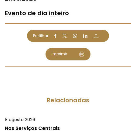
Evento de dia inteiro
Partilhar
Imprimir
Relacionadas
8 agosto 2026
Nos Serviços Centrais