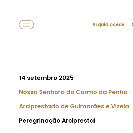
Arquidiocese
14 setembro 2025
Nossa Senhora do Carmo da Penha -
Arciprestado de Guimarães e Vizela
Peregrinação Arciprestal