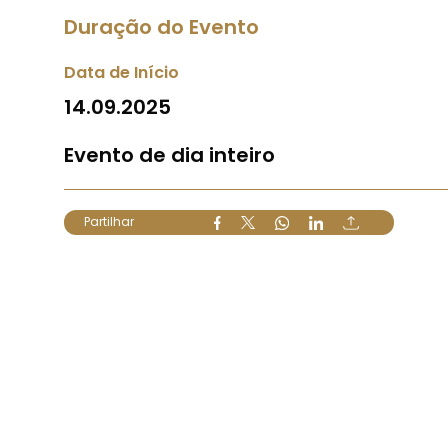
Duração do Evento
Data de Início
14.09.2025
Evento de dia inteiro
Partilhar