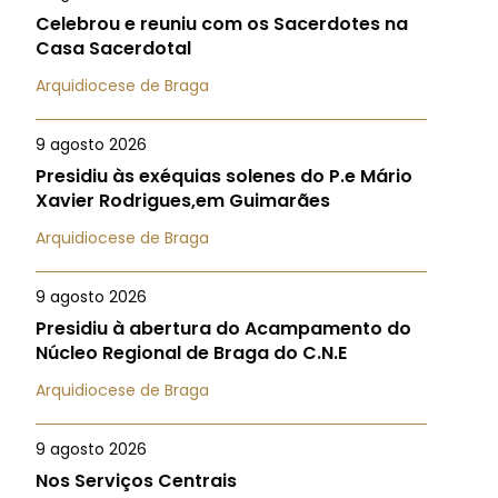
Celebrou e reuniu com os Sacerdotes na
Casa Sacerdotal
Arquidiocese de Braga
9 agosto 2026
Presidiu às exéquias solenes do P.e Mário
Xavier Rodrigues,em Guimarães
Arquidiocese de Braga
9 agosto 2026
Presidiu à abertura do Acampamento do
Núcleo Regional de Braga do C.N.E
Arquidiocese de Braga
9 agosto 2026
Nos Serviços Centrais