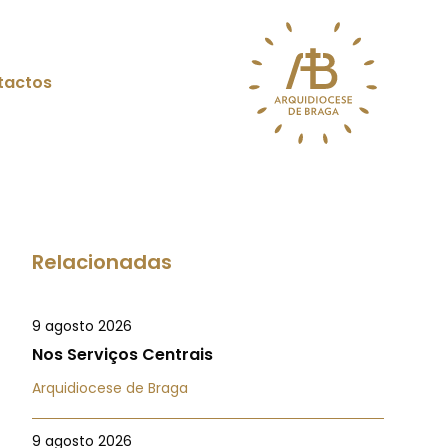
tactos
Relacionadas
9 agosto 2026
Nos Serviços Centrais
Arquidiocese de Braga
9 agosto 2026