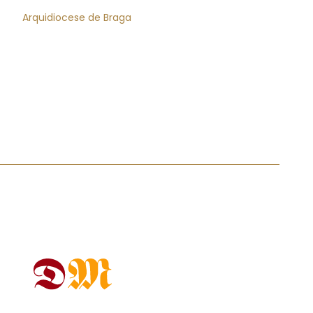
Arquidiocese de Braga