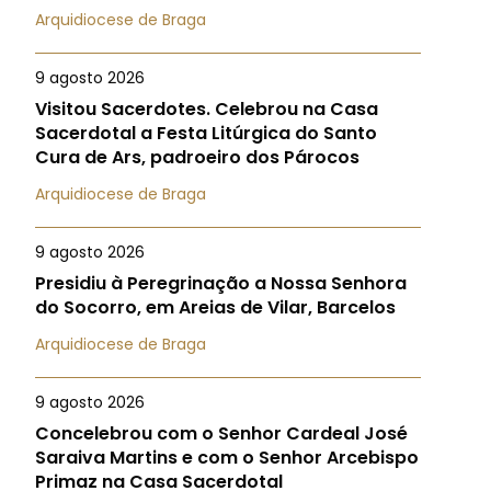
Arquidiocese de Braga
9 agosto 2026
Visitou Sacerdotes. Celebrou na Casa
Sacerdotal a Festa Litúrgica do Santo
Cura de Ars, padroeiro dos Párocos
Arquidiocese de Braga
9 agosto 2026
Presidiu à Peregrinação a Nossa Senhora
do Socorro, em Areias de Vilar, Barcelos
Arquidiocese de Braga
9 agosto 2026
Concelebrou com o Senhor Cardeal José
Saraiva Martins e com o Senhor Arcebispo
Primaz na Casa Sacerdotal