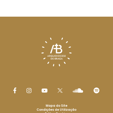
Mapa do Site
Condições de Utilização