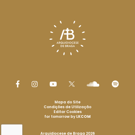
Mapa do Site
Condições de Utilização
Editar Cookies
for tomorrow by
LKCOM
Arquidiocese de Braga 2026