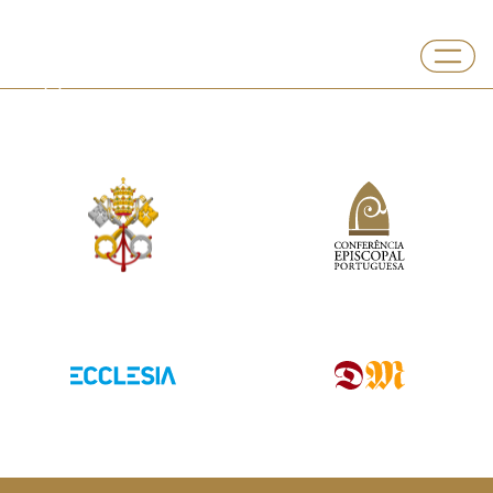
Departamento
IDAC