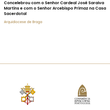
Concelebrou com o Senhor Cardeal José Saraiva
Martins e com o Senhor Arcebispo Primaz na Casa
Sacerdotal
Arquidiocese de Braga