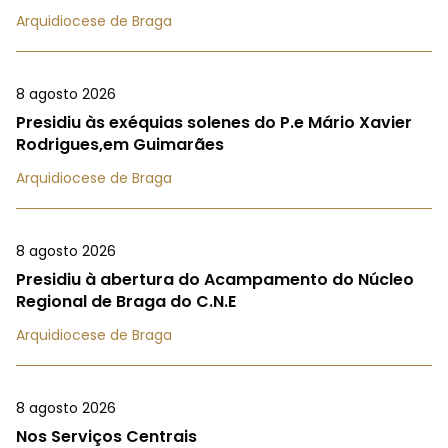
Arquidiocese de Braga
8 agosto 2026
Presidiu às exéquias solenes do P.e Mário Xavier
Rodrigues,em Guimarães
Arquidiocese de Braga
8 agosto 2026
Presidiu à abertura do Acampamento do Núcleo
Regional de Braga do C.N.E
Arquidiocese de Braga
8 agosto 2026
Nos Serviços Centrais