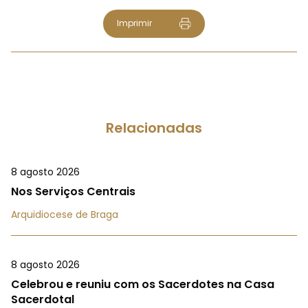
Imprimir
Relacionadas
8 agosto 2026
Nos Serviços Centrais
Arquidiocese de Braga
8 agosto 2026
Celebrou e reuniu com os Sacerdotes na Casa
Sacerdotal