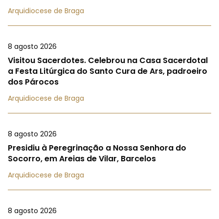
Arquidiocese de Braga
8 agosto 2026
Visitou Sacerdotes. Celebrou na Casa Sacerdotal
a Festa Litúrgica do Santo Cura de Ars, padroeiro
dos Párocos
Arquidiocese de Braga
8 agosto 2026
Presidiu à Peregrinação a Nossa Senhora do
Socorro, em Areias de Vilar, Barcelos
Arquidiocese de Braga
8 agosto 2026