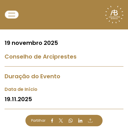
19 novembro 2025
Conselho de Arciprestes
Duração do Evento
Data de Início
19.11.2025
Partilhar