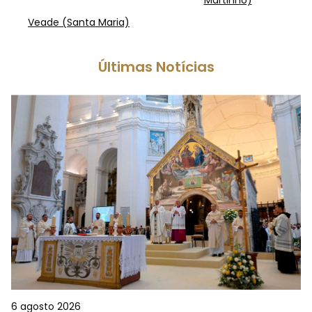
Martinho)
Veade (Santa Maria)
Últimas Notícias
6 agosto 2026