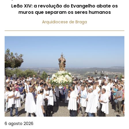
Leão XIV: a revolução do Evangelho abate os
muros que separam os seres humanos
Arquidiocese de Braga
6 agosto 2026