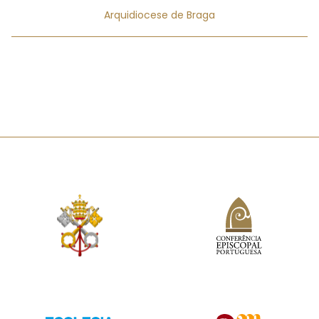
Arquidiocese de Braga