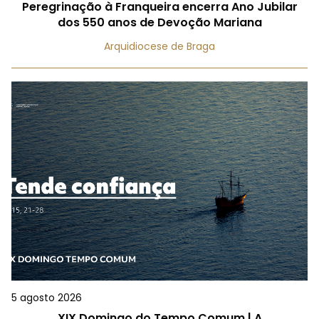
Peregrinação à Franqueira encerra Ano Jubilar
dos 550 anos de Devoção Mariana
Arquidiocese de Braga
5 agosto 2026
XIX Domingo do Tempo Comum | A