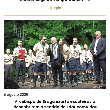
Liturgia
5 agosto 2026
Arcebispo de Braga exorta escuteiros a
descobrirem o sentido de «dar comVida»