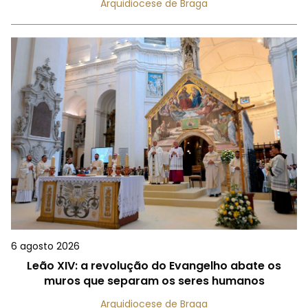
Arquidiocese de Braga
6 agosto 2026
Leão XIV: a revolução do Evangelho abate os
muros que separam os seres humanos
Arquidiocese de Braga