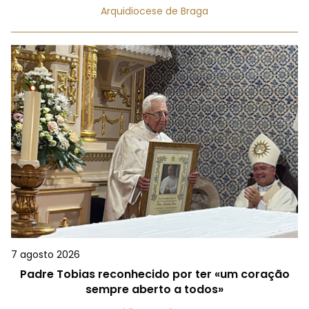
Arquidiocese de Braga
7 agosto 2026
Padre Tobias reconhecido por ter «um coração
sempre aberto a todos»