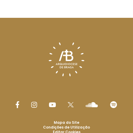
Mapa do Site
Condições de Utilização
Editar Cookies