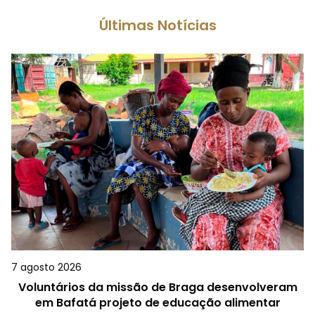
Últimas Notícias
7 agosto 2026
Voluntários da missão de Braga desenvolveram
em Bafatá projeto de educação alimentar