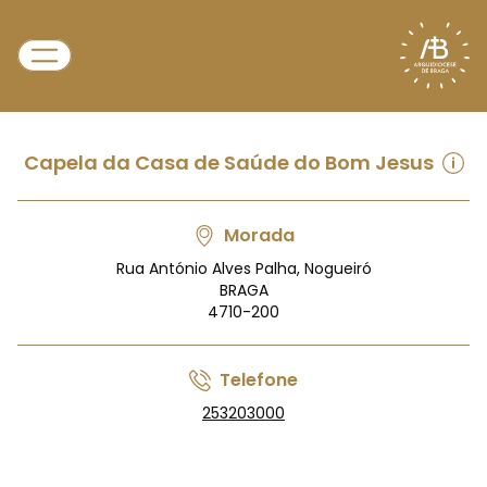
Capela da Casa de Saúde do Bom Jesus
Morada
Rua António Alves Palha, Nogueiró
BRAGA
4710-200
Telefone
253203000