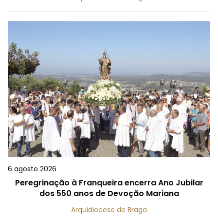
6 agosto 2026
Peregrinação à Franqueira encerra Ano Jubilar
dos 550 anos de Devoção Mariana
Arquidiocese de Braga