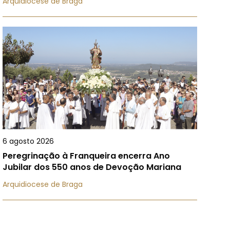
Arquidiocese de Braga
6 agosto 2026
Peregrinação à Franqueira encerra Ano
Jubilar dos 550 anos de Devoção Mariana
Arquidiocese de Braga