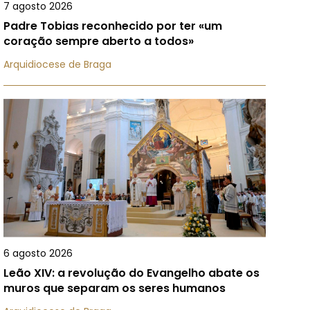
7 agosto 2026
Padre Tobias reconhecido por ter «um
coração sempre aberto a todos»
Arquidiocese de Braga
6 agosto 2026
Leão XIV: a revolução do Evangelho abate os
muros que separam os seres humanos