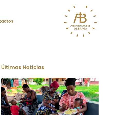
tactos
Últimas Notícias