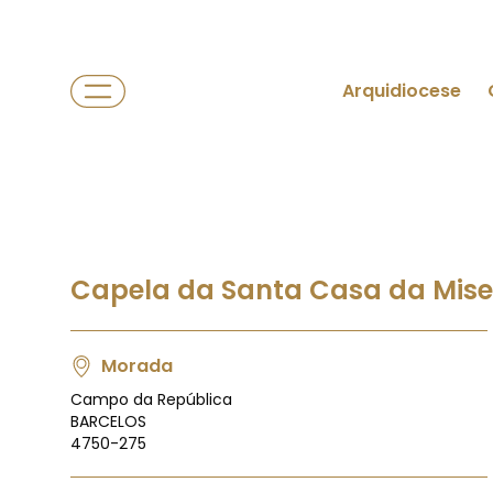
Arquidiocese
Capela da Santa Casa da Miser
Morada
Campo da República
BARCELOS
4750-275