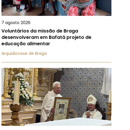
7 agosto 2026
Voluntários da missão de Braga
desenvolveram em Bafatá projeto de
educação alimentar
Arquidiocese de Braga