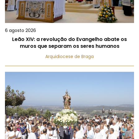
6 agosto 2026
Leão XIV: a revolução do Evangelho abate os
muros que separam os seres humanos
Arquidiocese de Braga