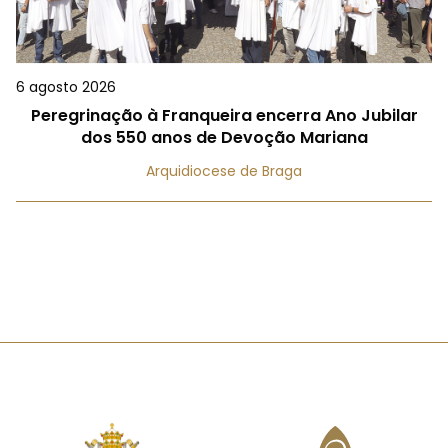
6 agosto 2026
Peregrinação à Franqueira encerra Ano Jubilar
dos 550 anos de Devoção Mariana
Arquidiocese de Braga