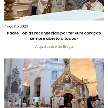
7 agosto 2026
Padre Tobias reconhecido por ter «um coração
sempre aberto a todos»
Arquidiocese de Braga