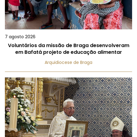
7 agosto 2026
Voluntários da missão de Braga desenvolveram
em Bafatá projeto de educação alimentar
Arquidiocese de Braga