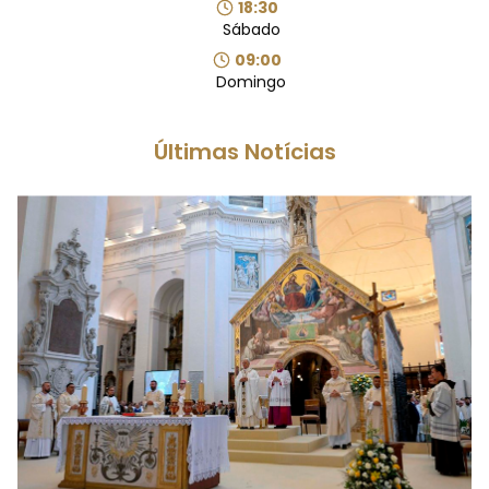
18:30
Sábado
09:00
Domingo
Últimas Notícias