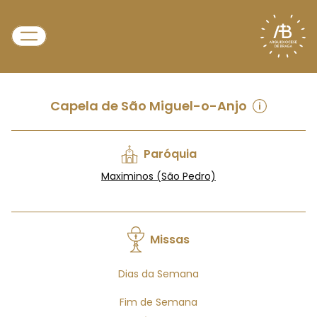
Capela de São Miguel-o-Anjo
Paróquia
Maximinos (São Pedro)
Missas
Dias da Semana
Fim de Semana