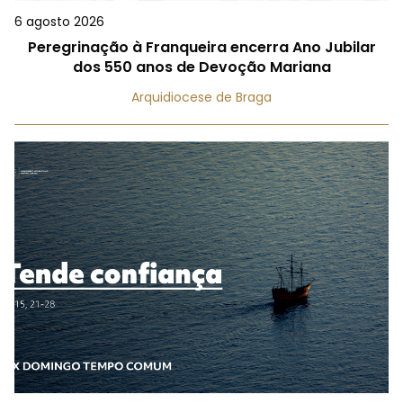
6 agosto 2026
Peregrinação à Franqueira encerra Ano Jubilar
dos 550 anos de Devoção Mariana
Arquidiocese de Braga