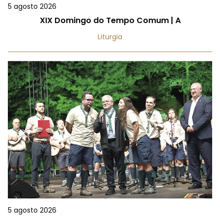
5 agosto 2026
XIX Domingo do Tempo Comum | A
Liturgia
5 agosto 2026