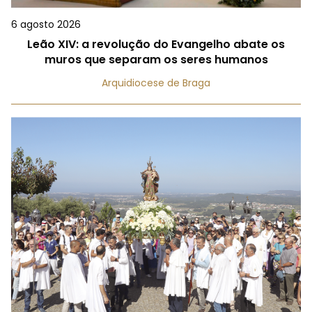
6 agosto 2026
Leão XIV: a revolução do Evangelho abate os
muros que separam os seres humanos
Arquidiocese de Braga