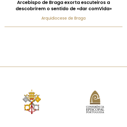
Arcebispo de Braga exorta escuteiros a
descobrirem o sentido de «dar comVida»
Arquidiocese de Braga