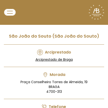
São João do Souto (São João do Souto)
Arciprestado
Arciprestado de Braga
Morada
Praça Conselheiro Torres de Almeida, 19
BRAGA
4700-313
Telefone