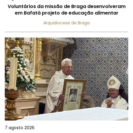
Voluntários da missão de Braga desenvolveram
em Bafatá projeto de educação alimentar
Arquidiocese de Braga
7 agosto 2026