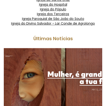
Igreja do Hospital
Igreja do Pópulo
Igreja dos Terceiros
Igreja Paroquial de São João do Souto
Igreja do Divino Salvador - Lar Conde de Agrolongo
Últimas Notícias