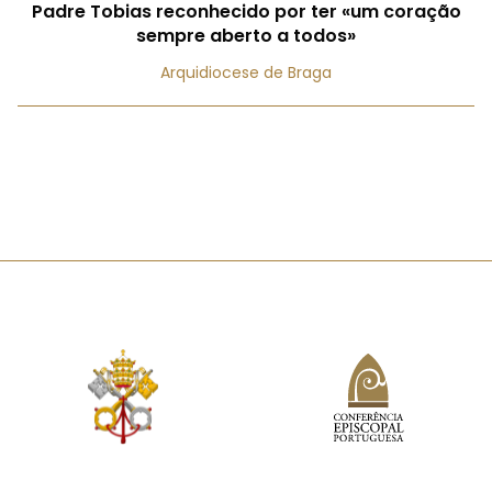
Padre Tobias reconhecido por ter «um coração
sempre aberto a todos»
Arquidiocese de Braga