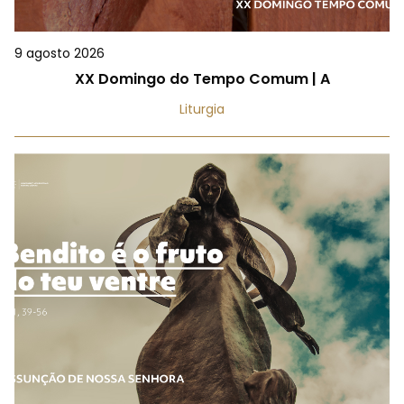
9 agosto 2026
XX Domingo do Tempo Comum | A
Liturgia