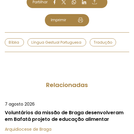
Partilhar
Imprimir
Bíblia
Língua Gestual Portuguesa
Tradução
Relacionadas
7 agosto 2026
Voluntários da missão de Braga desenvolveram
em Bafatá projeto de educação alimentar
Arquidiocese de Braga