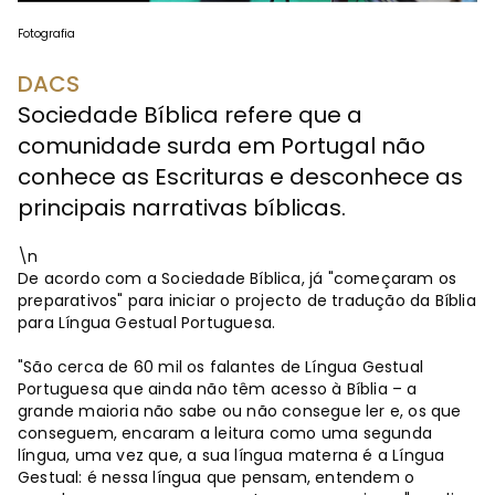
Fotografia
DACS
Sociedade Bíblica refere que a
comunidade surda em Portugal não
conhece as Escrituras e desconhece as
principais narrativas bíblicas.
\n
De acordo com a Sociedade Bíblica, já "começaram os
preparativos" para iniciar o projecto de tradução da Bíblia
para Língua Gestual Portuguesa.
"São cerca de 60 mil os falantes de Língua Gestual
Portuguesa que ainda não têm acesso à Bíblia – a
grande maioria não sabe ou não consegue ler e, os que
conseguem, encaram a leitura como uma segunda
língua, uma vez que, a sua língua materna é a Língua
Gestual: é nessa língua que pensam, entendem o