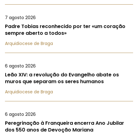
7 agosto 2026
Padre Tobias reconhecido por ter «um coração
sempre aberto a todos»
Arquidiocese de Braga
6 agosto 2026
Leão XIV: a revolução do Evangelho abate os
muros que separam os seres humanos
Arquidiocese de Braga
6 agosto 2026
Peregrinação à Franqueira encerra Ano Jubilar
dos 550 anos de Devoção Mariana