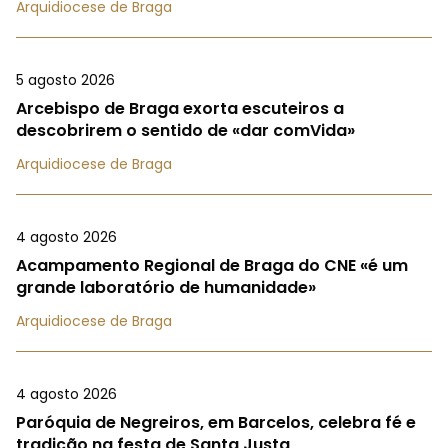
Arquidiocese de Braga
5 agosto 2026
Arcebispo de Braga exorta escuteiros a
descobrirem o sentido de «dar comVida»
Arquidiocese de Braga
4 agosto 2026
Acampamento Regional de Braga do CNE «é um
grande laboratório de humanidade»
Arquidiocese de Braga
4 agosto 2026
Paróquia de Negreiros, em Barcelos, celebra fé e
tradição na festa de Santa Justa