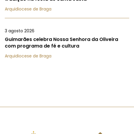
Arquidiocese de Braga
3 agosto 2026
Guimarães celebra Nossa Senhora da Oliveira
com programa de fé e cultura
Arquidiocese de Braga